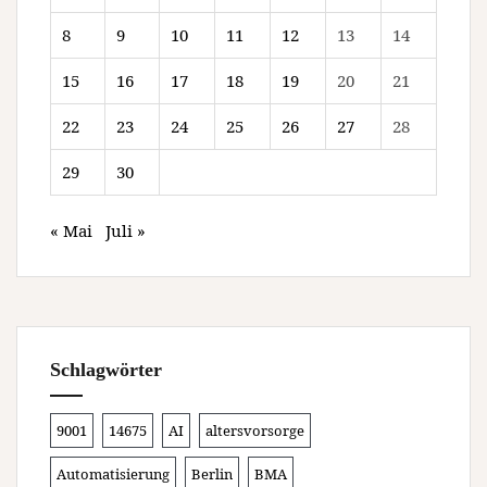
8
9
10
11
12
13
14
15
16
17
18
19
20
21
22
23
24
25
26
27
28
29
30
« Mai
Juli »
Schlagwörter
9001
14675
AI
altersvorsorge
Automatisierung
Berlin
BMA