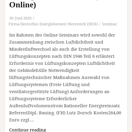
Online)
30. Juni 2026
Firma Deutsches Energieberater-Netzwerk (DEN)
Seminar
Im Rahmen des Online-Seminars wird sowohl der
Zusammenhang zwischen Luftdichtheit und
Mindestluftwechsel als auch die Erstellung von
Lüftungskonzepten nach DIN 1946 Teil 6 erläutert.
Erfordernis von Lüftungskonzepten Luftdichtheit
der Gebäudehülle Notwendigkeit
lüftungstechnischer Maßnahmen Auswahl von
Lüftungssystemen (Freie Lüftung und
ventilatorgestützte Lüftung) Anforderungen an
Lüftungssysteme Erforderlicher
Außenluftvolumenstrom Rationeller Energieeinsatz
ReferentDipl.-Bauing. (FH) Lutz Dorsch Kosten264,00
Euro zzgl.…
Lüftungskonzepte
Continue reading