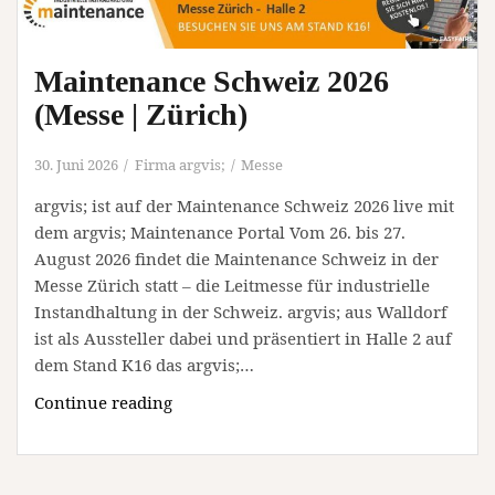
Maintenance Schweiz 2026
(Messe | Zürich)
30. Juni 2026
Firma argvis;
Messe
argvis; ist auf der Maintenance Schweiz 2026 live mit
dem argvis; Maintenance Portal Vom 26. bis 27.
August 2026 findet die Maintenance Schweiz in der
Messe Zürich statt – die Leitmesse für industrielle
Instandhaltung in der Schweiz. argvis; aus Walldorf
ist als Aussteller dabei und präsentiert in Halle 2 auf
dem Stand K16 das argvis;…
Maintenance
Continue reading
Schweiz
2026
(Messe