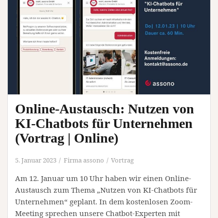
Online-Austausch: Nutzen von
KI-Chatbots für Unternehmen
(Vortrag | Online)
5. Januar 2023
Firma assono
Vortrag
Am 12. Januar um 10 Uhr haben wir einen Online-
Austausch zum Thema „Nutzen von KI-Chatbots für
Unternehmen“ geplant. In dem kostenlosen Zoom-
Meeting sprechen unsere Chatbot-Experten mit