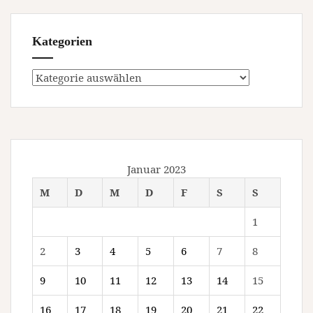
Kategorien
Kategorien
Januar 2023
M
D
M
D
F
S
S
1
2
3
4
5
6
7
8
9
10
11
12
13
14
15
16
17
18
19
20
21
22