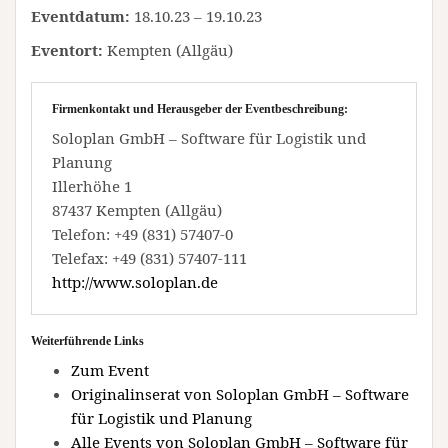
Eventdatum:
18.10.23 – 19.10.23
Eventort:
Kempten (Allgäu)
Firmenkontakt und Herausgeber der Eventbeschreibung:
Soloplan GmbH – Software für Logistik und
Planung
Illerhöhe 1
87437 Kempten (Allgäu)
Telefon: +49 (831) 57407-0
Telefax: +49 (831) 57407-111
http://www.soloplan.de
Weiterführende Links
Zum Event
Originalinserat von Soloplan GmbH – Software
für Logistik und Planung
Alle Events von Soloplan GmbH – Software für