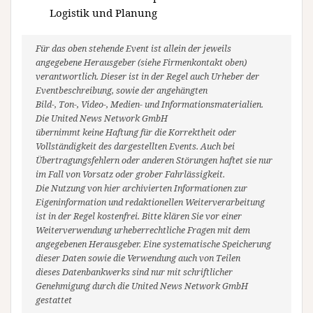
Logistik und Planung
Für das oben stehende Event ist allein der jeweils
angegebene Herausgeber (siehe Firmenkontakt oben)
verantwortlich. Dieser ist in der Regel auch Urheber der
Eventbeschreibung, sowie der angehängten
Bild-, Ton-, Video-, Medien- und Informationsmaterialien.
Die United News Network GmbH
übernimmt keine Haftung für die Korrektheit oder
Vollständigkeit des dargestellten Events. Auch bei
Übertragungsfehlern oder anderen Störungen haftet sie nur
im Fall von Vorsatz oder grober Fahrlässigkeit.
Die Nutzung von hier archivierten Informationen zur
Eigeninformation und redaktionellen Weiterverarbeitung
ist in der Regel kostenfrei. Bitte klären Sie vor einer
Weiterverwendung urheberrechtliche Fragen mit dem
angegebenen Herausgeber. Eine systematische Speicherung
dieser Daten sowie die Verwendung auch von Teilen
dieses Datenbankwerks sind nur mit schriftlicher
Genehmigung durch die United News Network GmbH
gestattet