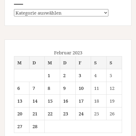
Kategorien
Februar 2023
M
D
M
D
F
S
S
1
2
3
4
5
6
7
8
9
10
11
12
13
14
15
16
17
18
19
20
21
22
23
24
25
26
27
28