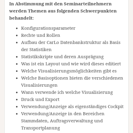
In Abstimmung mit den Seminarteilnehmern
werden Themen aus folgenden Schwerpunkten
behandelt:
Konfigurationsparameter
Rechte und Rollen
Aufbau der CarLo Datenbankstruktur als Basis
der Statistiken
Statistikskripte und deren Ausprägung
Was ist ein Layout und wie wird dieses editiert
Welche Visualisierungsmöglichkeiten gibt es
Welche Basisoptionen bieten die verschiedenen
Visualisierungen
Wann verwende ich welche Visualisierung
Druck und Export
Verwendung/Anzeige als eigenständiges Cockpit
Verwendung/Anzeige in den Bereichen
Stammdaten, Auftragsverwaltung und
Transportplanung