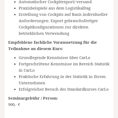
Automatischer Cockpitexport/-versand
Praxisbeispiele aus dem Logistikalltag
Erstellung von Cockpits auf Basis individueller
Anforderungen: Export gebrauchsfertiger
Cockpitkonfigurationen zur direkten
betrieblichen Verwendung
Empfohlene fachliche Voraussetzung für die
Teilnahme an diesem Kurs:
Grundlegende Kenntnisse über CarLo
Fortgeschrittene Kenntnisse im Bereich Statistik
in CarLo
Praktische Erfahrung in der Statistik in Ihrem
Unternehmen
Erfolgreicher Besuch des Standardkurses CarLo
Seminargebühr / Person:
900,- €