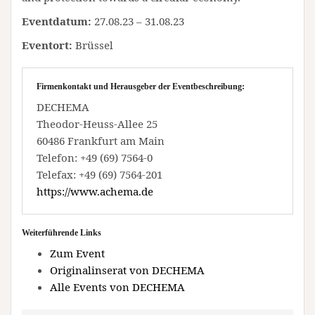
Eventdatum:
27.08.23 – 31.08.23
Eventort:
Brüssel
Firmenkontakt und Herausgeber der Eventbeschreibung:
DECHEMA
Theodor-Heuss-Allee 25
60486 Frankfurt am Main
Telefon: +49 (69) 7564-0
Telefax: +49 (69) 7564-201
https://www.achema.de
Weiterführende Links
Zum Event
Originalinserat von DECHEMA
Alle Events von DECHEMA