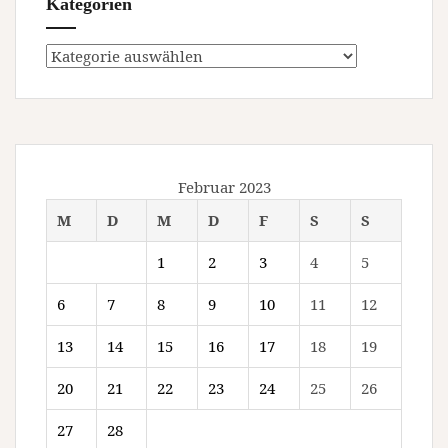
Kategorien
Kategorien
Februar 2023
M
D
M
D
F
S
S
1
2
3
4
5
6
7
8
9
10
11
12
13
14
15
16
17
18
19
20
21
22
23
24
25
26
27
28