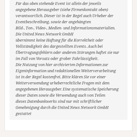
Für das oben stehende Event ist allein der jeweils
angegebene Herausgeber (siehe Firmenkontakt oben)
verantwortlich. Dieser ist in der Regel auch Urheber der
Eventbeschreibung, sowie der angehängten
Bild-, Ton-, Video-, Medien- und Informationsmaterialien.
Die United News Network GmbH
übernimmt keine Haftung für die Korrektheit oder
Vollständigkeit des dargestellten Events. Auch bei
Übertragungsfehlern oder anderen Störungen haftet sie nur
im Fall von Vorsatz oder grober Fahrlässigkeit.
Die Nutzung von hier archivierten Informationen zur
Eigeninformation und redaktionellen Weiterverarbeitung
ist in der Regel kostenfrei. Bitte klären Sie vor einer
Weiterverwendung urheberrechtliche Fragen mit dem
angegebenen Herausgeber. Eine systematische Speicherung
dieser Daten sowie die Verwendung auch von Teilen
dieses Datenbankwerks sind nur mit schriftlicher
Genehmigung durch die United News Network GmbH
gestattet