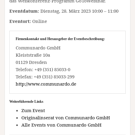
das Webkonferenz-Programm GoToWebinar.
Eventdatum:
Dienstag, 28. März 2023 10:00 – 11:00
Eventort:
Online
Firmenkontakt und Herausgeber der Eventbeschreibung:
Communardo GmbH
Kleiststraße 10a
01129 Dresden
Telefon: +49 (351) 85033-0
Telefax: +49 (351) 85033-299
http://www.communardo.de
Weiterführende Links
Zum Event
Originalinserat von Communardo GmbH
Alle Events von Communardo GmbH