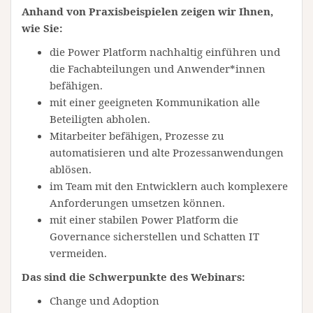
Anhand von Praxisbeispielen zeigen wir Ihnen,
wie Sie:
die Power Platform nachhaltig einführen und
die Fachabteilungen und Anwender*innen
befähigen.
mit einer geeigneten Kommunikation alle
Beteiligten abholen.
Mitarbeiter befähigen, Prozesse zu
automatisieren und alte Prozessanwendungen
ablösen.
im Team mit den Entwicklern auch komplexere
Anforderungen umsetzen können.
mit einer stabilen Power Platform die
Governance sicherstellen und Schatten IT
vermeiden.
Das sind die Schwerpunkte des Webinars:
Change und Adoption