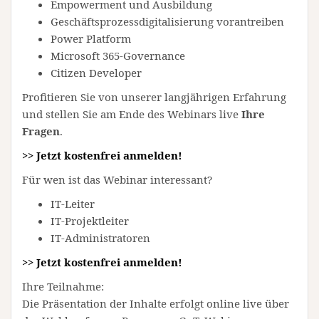
Empowerment und Ausbildung
Geschäftsprozessdigitalisierung vorantreiben
Power Platform
Microsoft 365-Governance
Citizen Developer
Profitieren Sie von unserer langjährigen Erfahrung
und stellen Sie am Ende des Webinars live
Ihre
Fragen
.
>> Jetzt kostenfrei anmelden!
Für wen ist das Webinar interessant?
IT-Leiter
IT-Projektleiter
IT-Administratoren
>> Jetzt kostenfrei anmelden!
Ihre Teilnahme:
Die Präsentation der Inhalte erfolgt online live über