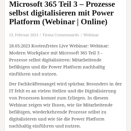
Microsoft 365 Teil 3 – Prozesse
selbst digitalisieren mit Power
Platform (Webinar | Online)
23. Februar 2023
Firma Communardo
Webinar
28.03.2023 Kostenfreies Live Webinar: Webinar:
Modern Workplace mit Microsoft 365 Teil 3 –
Prozesse selbst digitalisieren: Mitarbeitende
befähigen und die Power Platform nachhaltig
einführen und nutzen.
Der Fachkräftemangel wird spürbar. Besonders in der
IT fehlt es an vielen Stellen und die Digitalisierung
von Prozessen kommt zum Erliegen. In diesem
Webinar zeigen wir Ihnen, wie Sie Mitarbeitende
befähigen, wiederkehrende Prozesse selbst zu
digitalisieren und wie Sie die Power Platform
nachhaltig einführen und nutzen.