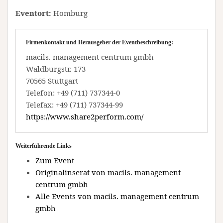
Eventort:
Homburg
Firmenkontakt und Herausgeber der Eventbeschreibung:
macils. management centrum gmbh
Waldburgstr. 173
70565 Stuttgart
Telefon: +49 (711) 737344-0
Telefax: +49 (711) 737344-99
https://www.share2perform.com/
Weiterführende Links
Zum Event
Originalinserat von macils. management
centrum gmbh
Alle Events von macils. management centrum
gmbh