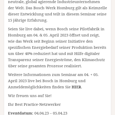
neutrale, global agierende Industrieunternehmen
der Welt. Das Bosch-Werk Homburg gilt als Keimzelle
dieser Entwicklung und teilt in diesem Seminar seine
15 jährige Erfahrung.
Seien Sie live dabei, wenn Bosch seine Pilotfabrik in
Homburg am 04. & 05. April 2023 öffnet und zeigt,
wie das Werk seit Beginn seiner Initiative den
spezifischen Energiebedarf seiner Produktion bereits
um über 40% reduziert hat und mit Hilfe digitaler
Transparenz seiner Energieströme, den Klimaschutz
über seine gesamten Prozesse realisiert.
Weitere Informationen zum Seminar am 04. + 05.
April 2023 live bei Bosch in Homburg und
Anmeldemöglichkeiten finden Sie
HIER
.
Wir freuen uns auf Sie!
Ihr Best Practice-Netzwerker
Eventdatum:
04.04.23 – 05.04.23