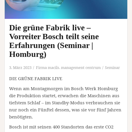
Die grüne Fabrik live –
Vorreiter Bosch teilt seine
Erfahrungen (Seminar |
Homburg)
3. März 2023
Firma macils. management centrum
Seminar
DIE GRÜNE FABRIK LIVE
Wenn am Montagmorgen im Bosch Werk Homburg
die Produktion startet, erwachen die Maschinen aus
tiefstem Schlaf – im Standby-Modus verbrauchen sie
nur noch ein Fünftel dessen, was sie vor fünf Jahren
benötigten.
Bosch ist mit seinen 400 Standorten das erste CO2