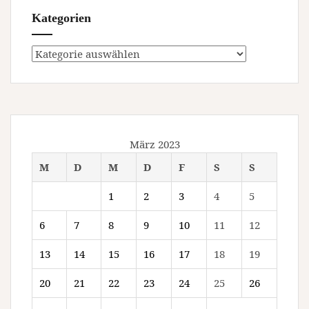
Kategorien
Kategorien
März 2023
M
D
M
D
F
S
S
1
2
3
4
5
6
7
8
9
10
11
12
13
14
15
16
17
18
19
20
21
22
23
24
25
26