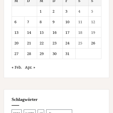
M
D
M
D
F
S
S
1
2
3
4
5
6
7
8
9
10
11
12
13
14
15
16
17
18
19
20
21
22
23
24
25
26
27
28
29
30
31
« Feb.
Apr. »
Schlagwörter