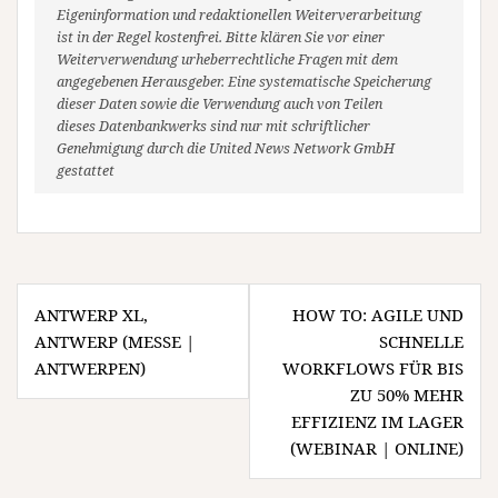
Eigeninformation und redaktionellen Weiterverarbeitung
ist in der Regel kostenfrei. Bitte klären Sie vor einer
Weiterverwendung urheberrechtliche Fragen mit dem
angegebenen Herausgeber. Eine systematische Speicherung
dieser Daten sowie die Verwendung auch von Teilen
dieses Datenbankwerks sind nur mit schriftlicher
Genehmigung durch die United News Network GmbH
gestattet
Beitragsnavigation
ANTWERP XL,
HOW TO: AGILE UND
ANTWERP (MESSE |
SCHNELLE
ANTWERPEN)
WORKFLOWS FÜR BIS
ZU 50% MEHR
EFFIZIENZ IM LAGER
(WEBINAR | ONLINE)