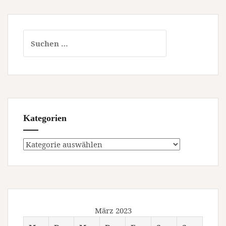
Suchen
nach:
Kategorien
Kategorien
März 2023