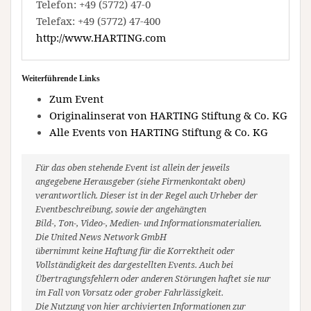
Telefon: +49 (5772) 47-0
Telefax: +49 (5772) 47-400
http://www.HARTING.com
Weiterführende Links
Zum Event
Originalinserat von HARTING Stiftung & Co. KG
Alle Events von HARTING Stiftung & Co. KG
Für das oben stehende Event ist allein der jeweils
angegebene Herausgeber (siehe Firmenkontakt oben)
verantwortlich. Dieser ist in der Regel auch Urheber der
Eventbeschreibung, sowie der angehängten
Bild-, Ton-, Video-, Medien- und Informationsmaterialien.
Die United News Network GmbH
übernimmt keine Haftung für die Korrektheit oder
Vollständigkeit des dargestellten Events. Auch bei
Übertragungsfehlern oder anderen Störungen haftet sie nur
im Fall von Vorsatz oder grober Fahrlässigkeit.
Die Nutzung von hier archivierten Informationen zur