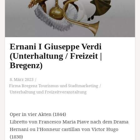
Ernani I Giuseppe Verdi
(Unterhaltung / Freizeit |
Bregenz)
8. März 2023
Firma Bregenz Tourismus und Stadtmarketing
Unterhaltung und Freizeitveranstaltung
Oper in vier Akten (1844)
Libretto von Francesco Maria Piave nach dem Drama
Hernani ou l’Honneur castillan von Victor Hugo
(1830)