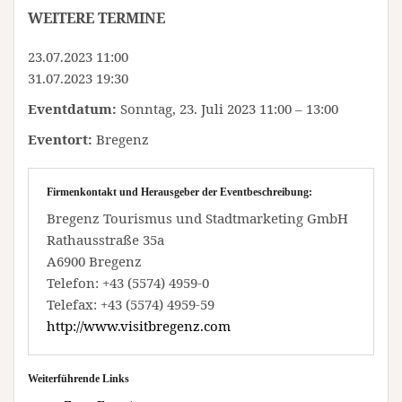
WEITERE TERMINE
23.07.2023 11:00
31.07.2023 19:30
Eventdatum:
Sonntag, 23. Juli 2023 11:00 – 13:00
Eventort:
Bregenz
Firmenkontakt und Herausgeber der Eventbeschreibung:
Bregenz Tourismus und Stadtmarketing GmbH
Rathausstraße 35a
A6900 Bregenz
Telefon: +43 (5574) 4959-0
Telefax: +43 (5574) 4959-59
http://www.visitbregenz.com
Weiterführende Links