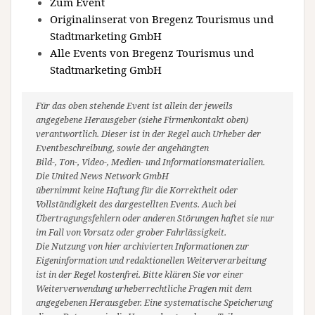
Zum Event
Originalinserat von Bregenz Tourismus und
Stadtmarketing GmbH
Alle Events von Bregenz Tourismus und
Stadtmarketing GmbH
Für das oben stehende Event ist allein der jeweils
angegebene Herausgeber (siehe Firmenkontakt oben)
verantwortlich. Dieser ist in der Regel auch Urheber der
Eventbeschreibung, sowie der angehängten
Bild-, Ton-, Video-, Medien- und Informationsmaterialien.
Die United News Network GmbH
übernimmt keine Haftung für die Korrektheit oder
Vollständigkeit des dargestellten Events. Auch bei
Übertragungsfehlern oder anderen Störungen haftet sie nur
im Fall von Vorsatz oder grober Fahrlässigkeit.
Die Nutzung von hier archivierten Informationen zur
Eigeninformation und redaktionellen Weiterverarbeitung
ist in der Regel kostenfrei. Bitte klären Sie vor einer
Weiterverwendung urheberrechtliche Fragen mit dem
angegebenen Herausgeber. Eine systematische Speicherung