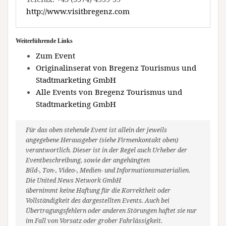
http://www.visitbregenz.com
Weiterführende Links
Zum Event
Originalinserat von Bregenz Tourismus und
Stadtmarketing GmbH
Alle Events von Bregenz Tourismus und
Stadtmarketing GmbH
Für das oben stehende Event ist allein der jeweils
angegebene Herausgeber (siehe Firmenkontakt oben)
verantwortlich. Dieser ist in der Regel auch Urheber der
Eventbeschreibung, sowie der angehängten
Bild-, Ton-, Video-, Medien- und Informationsmaterialien.
Die United News Network GmbH
übernimmt keine Haftung für die Korrektheit oder
Vollständigkeit des dargestellten Events. Auch bei
Übertragungsfehlern oder anderen Störungen haftet sie nur
im Fall von Vorsatz oder grober Fahrlässigkeit.