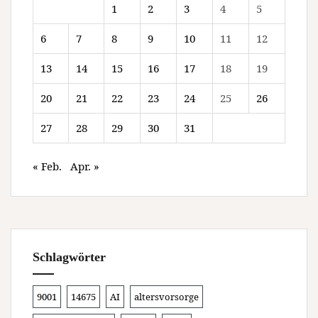
1
2
3
4
5
6
7
8
9
10
11
12
13
14
15
16
17
18
19
20
21
22
23
24
25
26
27
28
29
30
31
« Feb.
Apr. »
Schlagwörter
9001
14675
AI
altersvorsorge