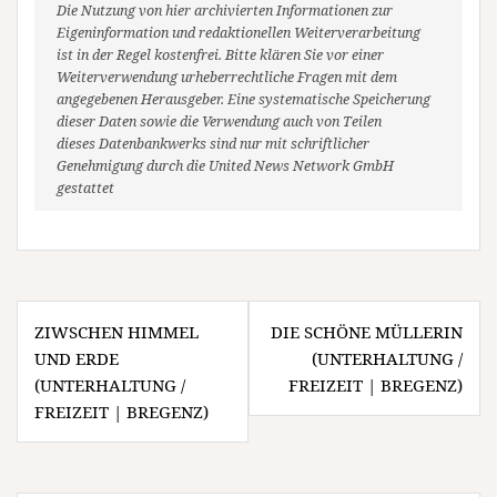
Die Nutzung von hier archivierten Informationen zur
Eigeninformation und redaktionellen Weiterverarbeitung
ist in der Regel kostenfrei. Bitte klären Sie vor einer
Weiterverwendung urheberrechtliche Fragen mit dem
angegebenen Herausgeber. Eine systematische Speicherung
dieser Daten sowie die Verwendung auch von Teilen
dieses Datenbankwerks sind nur mit schriftlicher
Genehmigung durch die United News Network GmbH
gestattet
Beitragsnavigation
ZIWSCHEN HIMMEL
DIE SCHÖNE MÜLLERIN
UND ERDE
(UNTERHALTUNG /
(UNTERHALTUNG /
FREIZEIT | BREGENZ)
FREIZEIT | BREGENZ)