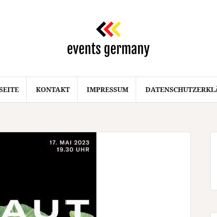
SEITE
KONTAKT
IMPRESSUM
DATENSCHUTZERKL