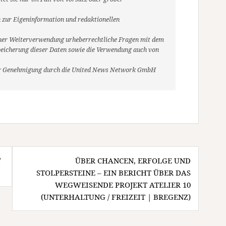
 zur Eigeninformation und redaktionellen
r einer Weiterverwendung urheberrechtliche Fragen mit dem
eicherung dieser Daten sowie die Verwendung auch von
her Genehmigung durch die United News Network GmbH
/
ÜBER CHANCEN, ERFOLGE UND
STOLPERSTEINE – EIN BERICHT ÜBER DAS
WEGWEISENDE PROJEKT ATELIER 10
(UNTERHALTUNG / FREIZEIT | BREGENZ)