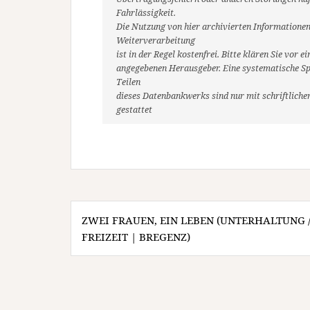
Fahrlässigkeit.
Die Nutzung von hier archivierten Informationen
Weiterverarbeitung
ist in der Regel kostenfrei. Bitte klären Sie vo
angegebenen Herausgeber. Eine systematische Sp
Teilen
dieses Datenbankwerks sind nur mit schriftlic
gestattet
Beitragsnavigation
ZWEI FRAUEN, EIN LEBEN (UNTERHALTUNG 
FREIZEIT | BREGENZ)