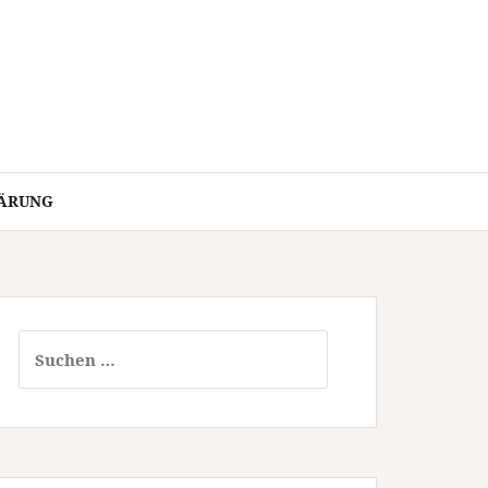
ÄRUNG
Suchen
nach: