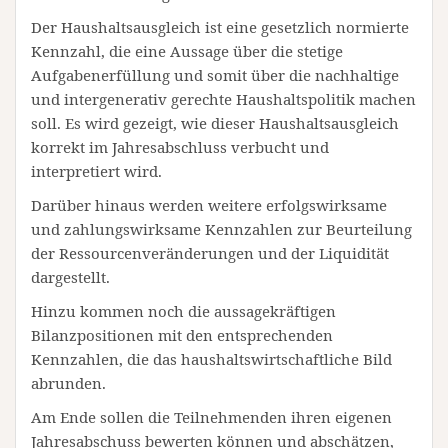
Der Haushaltsausgleich ist eine gesetzlich normierte
Kennzahl, die eine Aussage über die stetige
Aufgabenerfüllung und somit über die nachhaltige
und intergenerativ gerechte Haushaltspolitik machen
soll. Es wird gezeigt, wie dieser Haushaltsausgleich
korrekt im Jahresabschluss verbucht und
interpretiert wird.
Darüber hinaus werden weitere erfolgswirksame
und zahlungswirksame Kennzahlen zur Beurteilung
der Ressourcenveränderungen und der Liquidität
dargestellt.
Hinzu kommen noch die aussagekräftigen
Bilanzpositionen mit den entsprechenden
Kennzahlen, die das haushaltswirtschaftliche Bild
abrunden.
Am Ende sollen die Teilnehmenden ihren eigenen
Jahresabschuss bewerten können und abschätzen,