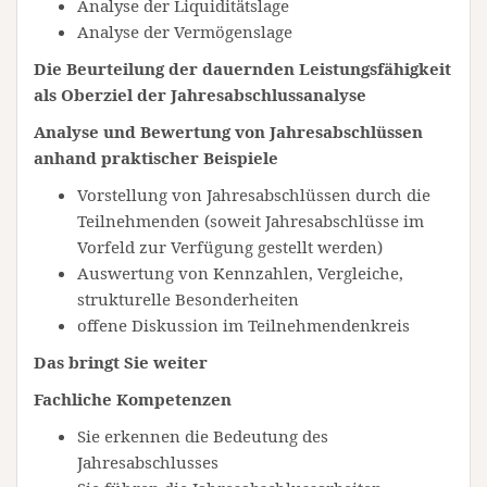
Analyse der Liquiditätslage
Analyse der Vermögenslage
Die Beurteilung der dauernden Leistungsfähigkeit
als Oberziel der Jahresabschlussanalyse
Analyse und Bewertung von Jahresabschlüssen
anhand praktischer Beispiele
Vorstellung von Jahresabschlüssen durch die
Teilnehmenden (soweit Jahresabschlüsse im
Vorfeld zur Verfügung gestellt werden)
Auswertung von Kennzahlen, Vergleiche,
strukturelle Besonderheiten
offene Diskussion im Teilnehmendenkreis
Das bringt Sie weiter
Fachliche Kompetenzen
Sie erkennen die Bedeutung des
Jahresabschlusses