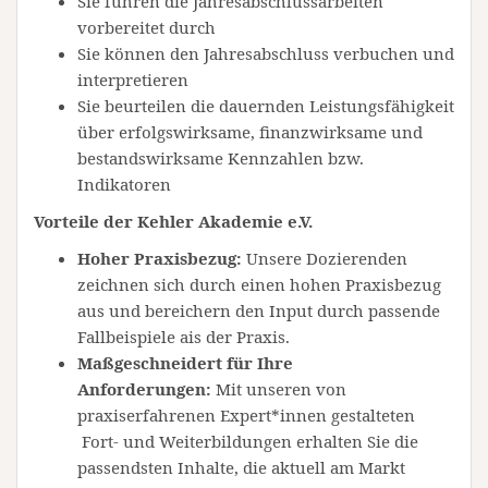
Sie führen die Jahresabschlussarbeiten
vorbereitet durch
Sie können den Jahresabschluss verbuchen und
interpretieren
Sie beurteilen die dauernden Leistungsfähigkeit
über erfolgswirksame, finanzwirksame und
bestandswirksame Kennzahlen bzw.
Indikatoren
Vorteile der Kehler Akademie e.V.
Hoher Praxisbezug:
Unsere Dozierenden
zeichnen sich durch einen hohen Praxisbezug
aus und bereichern den Input durch passende
Fallbeispiele ais der Praxis.
Maßgeschneidert für Ihre
Anforderungen:
Mit unseren von
praxiserfahrenen Expert*innen gestalteten
Fort- und Weiterbildungen erhalten Sie die
passendsten Inhalte, die aktuell am Markt