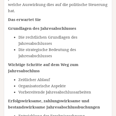
welche Auswirkung dies auf die politische Steuerung
hat.
Das erwartet Sie
Grundlagen des Jahresabschlusses
Die rechtlichen Grundlagen des
Jahresabschlusses
Die strategische Bedeutung des
Jahresabschlusses
Wichtige Schritte auf dem Weg zum
Jahresabschluss
Zeitlicher Ablauf
Organisatorische Aspekte
Vorbereitende Jahresabschlussarbeiten
Erfolgswirksame, zahlungswirksame und
bestandswirksame Jahresabschlussbuchungen
Entwicklung der Ergebnisrechnung