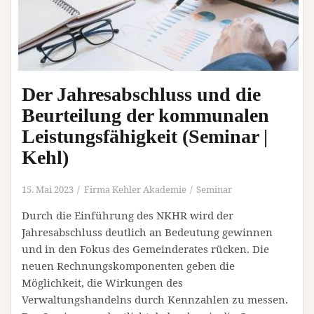
Der Jahresabschluss und die
Beurteilung der kommunalen
Leistungsfähigkeit (Seminar |
Kehl)
15. Mai 2023
Firma Kehler Akademie
Seminar
Durch die Einführung des NKHR wird der
Jahresabschluss deutlich an Bedeutung gewinnen
und in den Fokus des Gemeinderates rücken. Die
neuen Rechnungskomponenten geben die
Möglichkeit, die Wirkungen des
Verwaltungshandelns durch Kennzahlen zu messen.