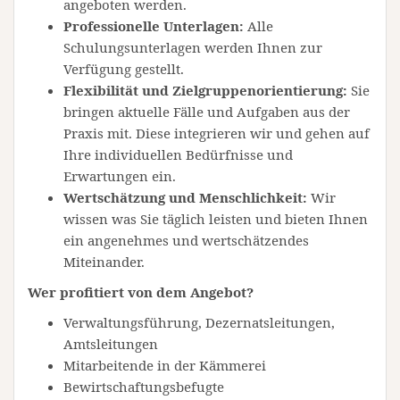
angeboten werden.
Professionelle Unterlagen:
Alle
Schulungsunterlagen werden Ihnen zur
Verfügung gestellt.
Flexibilität und Zielgruppenorientierung:
Sie
bringen aktuelle Fälle und Aufgaben aus der
Praxis mit. Diese integrieren wir und gehen auf
Ihre individuellen Bedürfnisse und
Erwartungen ein.
Wertschätzung und Menschlichkeit:
Wir
wissen was Sie täglich leisten und bieten Ihnen
ein angenehmes und wertschätzendes
Miteinander.
Wer profitiert von dem Angebot?
Verwaltungsführung, Dezernatsleitungen,
Amtsleitungen
Mitarbeitende in der Kämmerei
Bewirtschaftungsbefugte