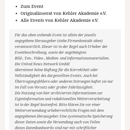
Zum Event
Originalinserat von Kehler Akademie e.V.
Alle Events von Kehler Akademie e.V.
Für das oben stehende Event ist allein der jeweils
angegebene Herausgeber (siehe Firmenkontakt oben)
verantwortlich. Dieser ist in der Regel auch Urheber der
Eventbeschreibung, sowie der angehängten
Bild-, Ton-, Video-, Medien- und Informationsmaterialien.
Die United News Network GmbH
übernimmt keine Haftung für die Korrektheit oder
Vollständigkeit des dargestellten Events. Auch bei
Übertragungsfehlern oder anderen Störungen haftet sie nur
im Fall von Vorsatz oder grober Fahrlässigkeit.
Die Nutzung von hier archivierten Informationen zur
Eigeninformation und redaktionellen Weiterverarbeitung
ist in der Regel kostenfrei. Bitte klären Sie vor einer
Weiterverwendung urheberrechtliche Fragen mit dem
angegebenen Herausgeber. Eine systematische Speicherung
dieser Daten sowie die Verwendung auch von Teilen
dieses Datenbankwerks sind nur mit schriftlicher