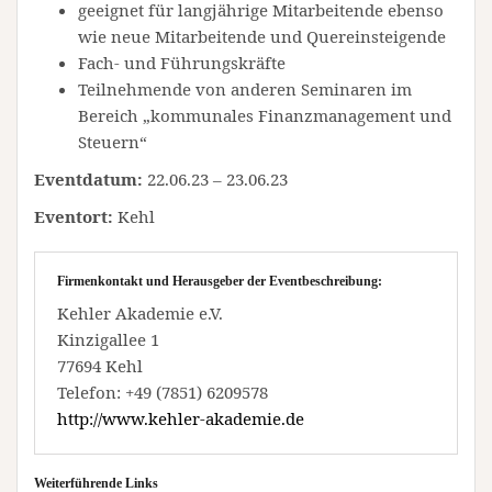
geeignet für langjährige Mitarbeitende ebenso
wie neue Mitarbeitende und Quereinsteigende
Fach- und Führungskräfte
Teilnehmende von anderen Seminaren im
Bereich „kommunales Finanzmanagement und
Steuern“
Eventdatum:
22.06.23 – 23.06.23
Eventort:
Kehl
Firmenkontakt und Herausgeber der Eventbeschreibung:
Kehler Akademie e.V.
Kinzigallee 1
77694 Kehl
Telefon: +49 (7851) 6209578
http://www.kehler-akademie.de
Weiterführende Links