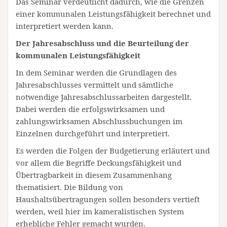
Das Seminar verdeutlicht dadurch, wie die Grenzen
einer kommunalen Leistungsfähigkeit berechnet und
interpretiert werden kann.
Der Jahresabschluss und die Beurteilung der
kommunalen Leistungsfähigkeit
In dem Seminar werden die Grundlagen des
Jahresabschlusses vermittelt und sämtliche
notwendige Jahresabschlussarbeiten dargestellt.
Dabei werden die erfolgswirksamen und
zahlungswirksamen Abschlussbuchungen im
Einzelnen durchgeführt und interpretiert.
Es werden die Folgen der Budgetierung erläutert und
vor allem die Begriffe Deckungsfähigkeit und
Übertragbarkeit in diesem Zusammenhang
thematisiert. Die Bildung von
Haushaltsübertragungen sollen besonders vertieft
werden, weil hier im kameralistischen System
erhebliche Fehler gemacht wurden.