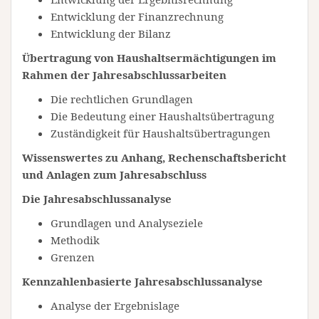
Entwicklung der Finanzrechnung
Entwicklung der Bilanz
Übertragung von Haushaltsermächtigungen im
Rahmen der Jahresabschlussarbeiten
Die rechtlichen Grundlagen
Die Bedeutung einer Haushaltsübertragung
Zuständigkeit für Haushaltsübertragungen
Wissenswertes zu Anhang, Rechenschaftsbericht
und Anlagen zum Jahresabschluss
Die Jahresabschlussanalyse
Grundlagen und Analyseziele
Methodik
Grenzen
Kennzahlenbasierte Jahresabschlussanalyse
Analyse der Ergebnislage