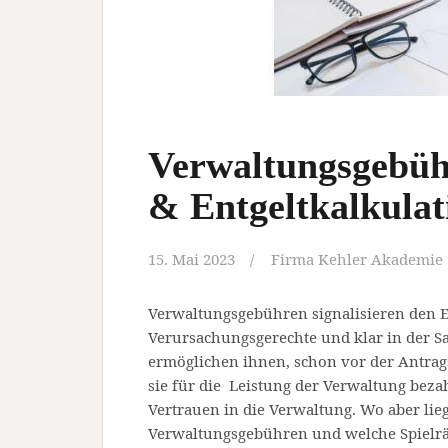
Verwaltungsgebüh
& Entgeltkalkulat
15. Mai 2023
Firma Kehler Akademie
Verwaltungsgebühren signalisieren den E
Verursachungsgerechte und klar in der S
ermöglichen ihnen, schon vor der Antra
sie für die Leistung der Verwaltung beza
Vertrauen in die Verwaltung. Wo aber li
Verwaltungsgebühren und welche Spielr