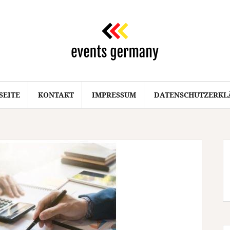
SEITE
KONTAKT
IMPRESSUM
DATENSCHUTZERKL