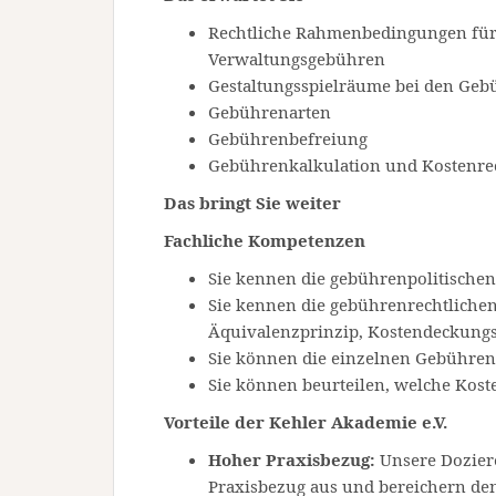
Rechtliche Rahmenbedingungen für 
Verwaltungsgebühren
Gestaltungsspielräume bei den Geb
Gebührenarten
Gebührenbefreiung
Gebührenkalkulation und Kostenr
Das bringt Sie weiter
Fachliche Kompetenzen
Sie kennen die gebührenpolitischen
Sie kennen die gebührenrechtlichen
Äquivalenzprinzip, Kostendeckung
Sie können die einzelnen Gebühren
Sie können beurteilen, welche Kos
Vorteile der Kehler Akademie e.V.
Hoher Praxisbezug:
Unsere Dozier
Praxisbezug aus und bereichern den 