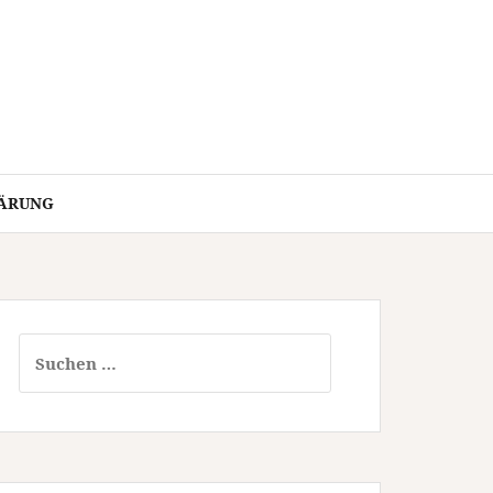
ÄRUNG
Suchen
nach: