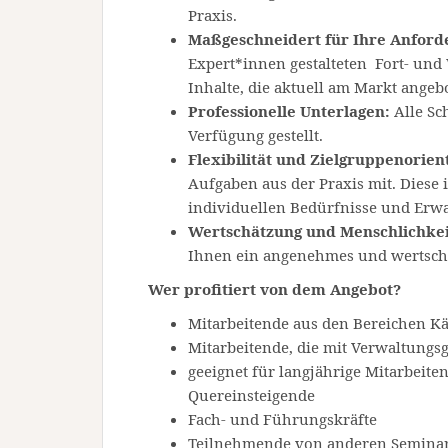
Praxis.
Maßgeschneidert für Ihre Anfor
Expert*innen gestalteten Fort- und
Inhalte, die aktuell am Markt ange
Professionelle Unterlagen:
Alle S
Verfügung gestellt.
Flexibilität und Zielgruppenorien
Aufgaben aus der Praxis mit. Diese 
individuellen Bedürfnisse und Erw
Wertschätzung und Menschlichkei
Ihnen ein angenehmes und wertsch
Wer profitiert von dem Angebot?
Mitarbeitende aus den Bereichen 
Mitarbeitende, die mit Verwaltungs
geeignet für langjährige Mitarbeit
Quereinsteigende
Fach- und Führungskräfte
Teilnehmende von anderen Semina