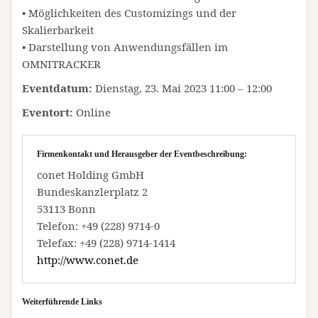
• Möglichkeiten des Customizings und der
Skalierbarkeit
• Darstellung von Anwendungsfällen im
OMNITRACKER
Eventdatum:
Dienstag, 23. Mai 2023 11:00 – 12:00
Eventort:
Online
Firmenkontakt und Herausgeber der Eventbeschreibung:
conet Holding GmbH
Bundeskanzlerplatz 2
53113 Bonn
Telefon: +49 (228) 9714-0
Telefax: +49 (228) 9714-1414
http://www.conet.de
Weiterführende Links