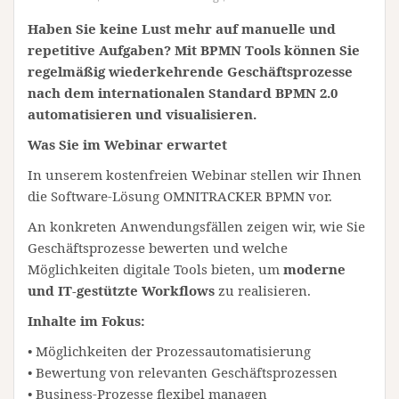
Haben Sie keine Lust mehr auf manuelle und
repetitive Aufgaben? Mit BPMN Tools können Sie
regelmäßig wiederkehrende Geschäftsprozesse
nach dem internationalen Standard BPMN 2.0
automatisieren und visualisieren.
Was Sie im Webinar erwartet
In unserem kostenfreien Webinar stellen wir Ihnen
die Software-Lösung OMNITRACKER BPMN vor.
An konkreten Anwendungsfällen zeigen wir, wie Sie
Geschäftsprozesse bewerten und welche
Möglichkeiten digitale Tools bieten, um
moderne
und IT-gestützte Workflows
zu realisieren.
Inhalte im Fokus:
• Möglichkeiten der Prozessautomatisierung
• Bewertung von relevanten Geschäftsprozessen
• Business-Prozesse flexibel managen