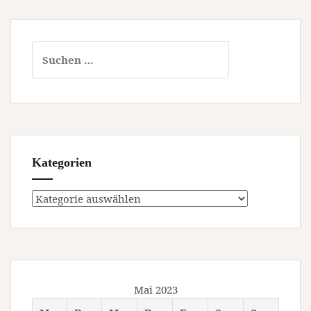
Suchen
nach:
Kategorien
Kategorien
Mai 2023