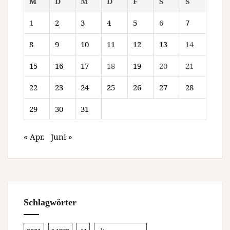
M
D
M
D
F
S
S
1
2
3
4
5
6
7
8
9
10
11
12
13
14
15
16
17
18
19
20
21
22
23
24
25
26
27
28
29
30
31
« Apr.
Juni »
Schlagwörter