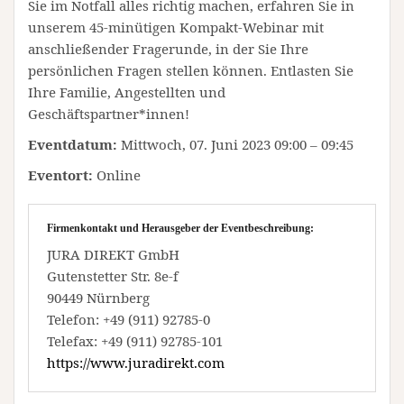
Sie im Notfall alles richtig machen, erfahren Sie in
unserem 45-minütigen Kompakt-Webinar mit
anschließender Fragerunde, in der Sie Ihre
persönlichen Fragen stellen können. Entlasten Sie
Ihre Familie, Angestellten und
Geschäftspartner*innen!
Eventdatum:
Mittwoch, 07. Juni 2023 09:00 – 09:45
Eventort:
Online
Firmenkontakt und Herausgeber der Eventbeschreibung:
JURA DIREKT GmbH
Gutenstetter Str. 8e-f
90449 Nürnberg
Telefon: +49 (911) 92785-0
Telefax: +49 (911) 92785-101
https://www.juradirekt.com