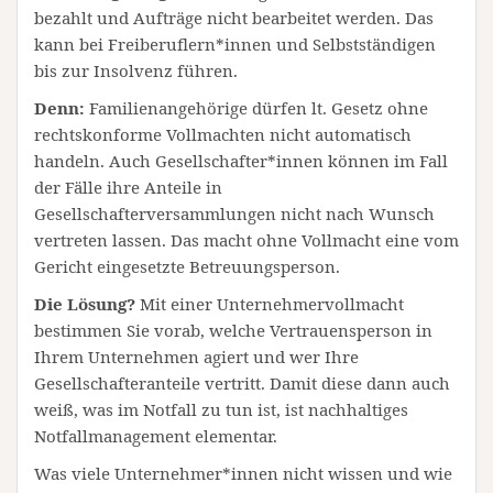
bezahlt und Aufträge nicht bearbeitet werden. Das
kann bei Freiberuflern*innen und Selbstständigen
bis zur Insolvenz führen.
Denn:
Familienangehörige dürfen lt. Gesetz ohne
rechtskonforme Vollmachten nicht automatisch
handeln. Auch Gesellschafter*innen können im Fall
der Fälle ihre Anteile in
Gesellschafterversammlungen nicht nach Wunsch
vertreten lassen. Das macht ohne Vollmacht eine vom
Gericht eingesetzte Betreuungsperson.
Die Lösung?
Mit einer Unternehmervollmacht
bestimmen Sie vorab, welche Vertrauensperson in
Ihrem Unternehmen agiert und wer Ihre
Gesellschafteranteile vertritt. Damit diese dann auch
weiß, was im Notfall zu tun ist, ist nachhaltiges
Notfallmanagement elementar.
Was viele Unternehmer*innen nicht wissen und wie