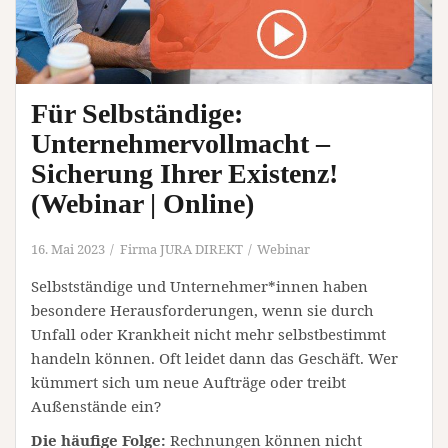
Für Selbständige:
Unternehmervollmacht –
Sicherung Ihrer Existenz!
(Webinar | Online)
16. Mai 2023
Firma JURA DIREKT
Webinar
Selbstständige und Unternehmer*innen haben
besondere Herausforderungen, wenn sie durch
Unfall oder Krankheit nicht mehr selbstbestimmt
handeln können. Oft leidet dann das Geschäft. Wer
kümmert sich um neue Aufträge oder treibt
Außenstände ein?
Die häufige Folge:
Rechnungen können nicht