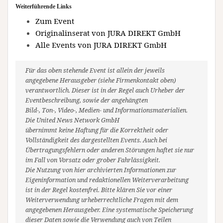
Weiterführende Links
Zum Event
Originalinserat von JURA DIREKT GmbH
Alle Events von JURA DIREKT GmbH
Für das oben stehende Event ist allein der jeweils
angegebene Herausgeber (siehe Firmenkontakt oben)
verantwortlich. Dieser ist in der Regel auch Urheber der
Eventbeschreibung, sowie der angehängten
Bild-, Ton-, Video-, Medien- und Informationsmaterialien.
Die United News Network GmbH
übernimmt keine Haftung für die Korrektheit oder
Vollständigkeit des dargestellten Events. Auch bei
Übertragungsfehlern oder anderen Störungen haftet sie nur
im Fall von Vorsatz oder grober Fahrlässigkeit.
Die Nutzung von hier archivierten Informationen zur
Eigeninformation und redaktionellen Weiterverarbeitung
ist in der Regel kostenfrei. Bitte klären Sie vor einer
Weiterverwendung urheberrechtliche Fragen mit dem
angegebenen Herausgeber. Eine systematische Speicherung
dieser Daten sowie die Verwendung auch von Teilen