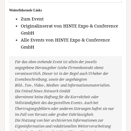
Weiterführende Links
Zum Event
Originalinserat von HINTE Expo & Conference
GmbH
Alle Events von HINTE Expo & Conference
GmbH
Für das oben stehende Event ist allein der jeweils
angegebene Herausgeber (siehe Firmenkontakt oben)
verantwortlich. Dieser ist in der Regel auch Urheber der
Eventbeschreibung, sowie der angehängten
Bild-, Ton-, Video-, Medien- und Informationsmaterialien.
Die United News Network GmbH
übernimmt keine Haftung für die Korrektheit oder
Vollständigkeit des dargestellten Events. Auch bei
Übertragungsfehlern oder anderen Störungen haftet sie nur
im Fall von Vorsatz oder grober Fahrlässigkeit.
Die Nutzung von hier archivierten Informationen zur
Eigeninformation und redaktionellen Weiterverarbeitung