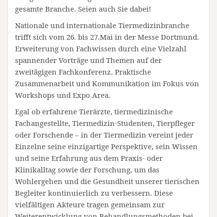
gesamte Branche. Seien auch Sie dabei!
Nationale und internationale Tiermedizinbranche
trifft sich vom 26. bis 27.Mai in der Messe Dortmund.
Erweiterung von Fachwissen durch eine Vielzahl
spannender Vorträge und Themen auf der
zweitägigen Fachkonferenz. Praktische
Zusammenarbeit und Kommunikation im Fokus von
Workshops und Expo Area.
Egal ob erfahrene Tierärzte, tiermedizinische
Fachangestellte, Tiermedizin-Studenten, Tierpfleger
oder Forschende – in der Tiermedizin vereint jeder
Einzelne seine einzigartige Perspektive, sein Wissen
und seine Erfahrung aus dem Praxis- oder
Klinikalltag sowie der Forschung, um das
Wohlergehen und die Gesundheit unserer tierischen
Begleiter kontinuierlich zu verbessern. Diese
vielfältigen Akteure tragen gemeinsam zur
Weiterentwicklung von Behandlungsmethoden bei.