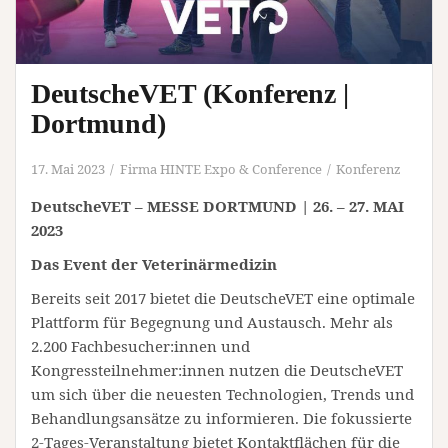
DeutscheVET (Konferenz |
Dortmund)
17. Mai 2023
Firma HINTE Expo & Conference
Konferenz
DeutscheVET – MESSE DORTMUND | 26. – 27. MAI
2023
Das Event der Veterinärmedizin
Bereits seit 2017 bietet die DeutscheVET eine optimale
Plattform für Begegnung und Austausch. Mehr als
2.200 Fachbesucher:innen und
Kongressteilnehmer:innen nutzen die DeutscheVET
um sich über die neuesten Technologien, Trends und
Behandlungsansätze zu informieren. Die fokussierte
2-Tages-Veranstaltung bietet Kontaktflächen für die