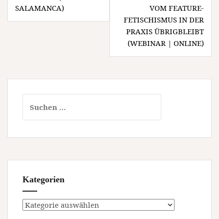
SALAMANCA)
VOM FEATURE-
FETISCHISMUS IN DER
PRAXIS ÜBRIGBLEIBT
(WEBINAR | ONLINE)
Suchen
nach:
Kategorien
Kategorien