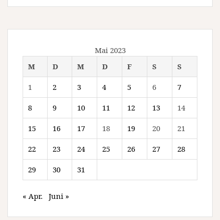
Mai 2023
M
D
M
D
F
S
S
1
2
3
4
5
6
7
8
9
10
11
12
13
14
15
16
17
18
19
20
21
22
23
24
25
26
27
28
29
30
31
« Apr.
Juni »