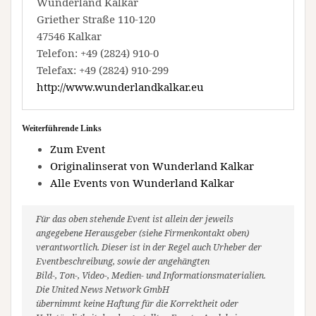
Wunderland Kalkar
Griether Straße 110-120
47546 Kalkar
Telefon: +49 (2824) 910-0
Telefax: +49 (2824) 910-299
http://www.wunderlandkalkar.eu
Weiterführende Links
Zum Event
Originalinserat von Wunderland Kalkar
Alle Events von Wunderland Kalkar
Für das oben stehende Event ist allein der jeweils
angegebene Herausgeber (siehe Firmenkontakt oben)
verantwortlich. Dieser ist in der Regel auch Urheber der
Eventbeschreibung, sowie der angehängten
Bild-, Ton-, Video-, Medien- und Informationsmaterialien.
Die United News Network GmbH
übernimmt keine Haftung für die Korrektheit oder