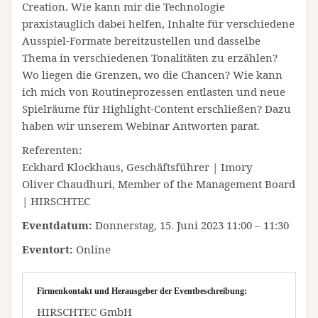
Creation. Wie kann mir die Technologie
praxistauglich dabei helfen, Inhalte für verschiedene
Ausspiel-Formate bereitzustellen und dasselbe
Thema in verschiedenen Tonalitäten zu erzählen?
Wo liegen die Grenzen, wo die Chancen? Wie kann
ich mich von Routineprozessen entlasten und neue
Spielräume für Highlight-Content erschließen? Dazu
haben wir unserem Webinar Antworten parat.
Referenten:
Eckhard Klockhaus, Geschäftsführer | Imory
Oliver Chaudhuri, Member of the Management Board
| HIRSCHTEC
Eventdatum:
Donnerstag, 15. Juni 2023 11:00 – 11:30
Eventort:
Online
Firmenkontakt und Herausgeber der Eventbeschreibung:
HIRSCHTEC GmbH