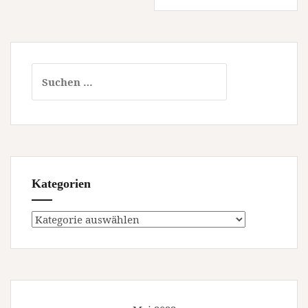
Suchen
nach:
Kategorien
Kategorien