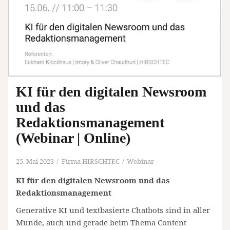
KI für den digitalen Newsroom
und das
Redaktionsmanagement
(Webinar | Online)
25. Mai 2023
Firma HIRSCHTEC
Webinar
KI für den digitalen Newsroom und das
Redaktionsmanagement
Generative KI und textbasierte Chatbots sind in aller
Munde, auch und gerade beim Thema Content