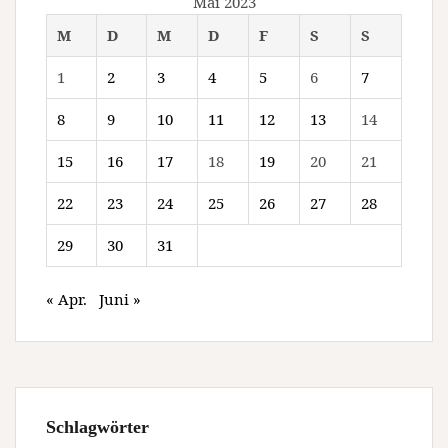
Mai 2023
M
D
M
D
F
S
S
1
2
3
4
5
6
7
8
9
10
11
12
13
14
15
16
17
18
19
20
21
22
23
24
25
26
27
28
29
30
31
« Apr.
Juni »
Schlagwörter