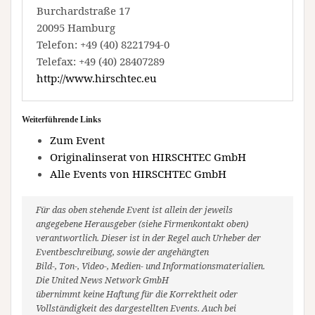
Burchardstraße 17
20095 Hamburg
Telefon: +49 (40) 8221794-0
Telefax: +49 (40) 28407289
http://www.hirschtec.eu
Weiterführende Links
Zum Event
Originalinserat von HIRSCHTEC GmbH
Alle Events von HIRSCHTEC GmbH
Für das oben stehende Event ist allein der jeweils
angegebene Herausgeber (siehe Firmenkontakt oben)
verantwortlich. Dieser ist in der Regel auch Urheber der
Eventbeschreibung, sowie der angehängten
Bild-, Ton-, Video-, Medien- und Informationsmaterialien.
Die United News Network GmbH
übernimmt keine Haftung für die Korrektheit oder
Vollständigkeit des dargestellten Events. Auch bei