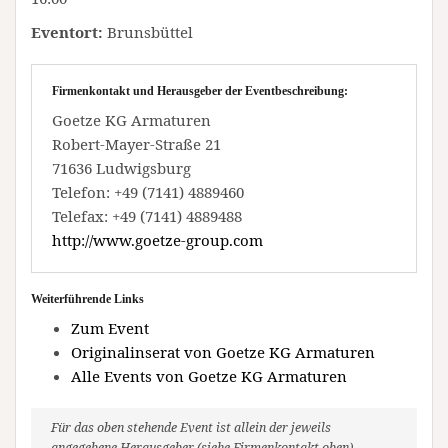
Eventort:
Brunsbüttel
Firmenkontakt und Herausgeber der Eventbeschreibung:
Goetze KG Armaturen
Robert-Mayer-Straße 21
71636 Ludwigsburg
Telefon: +49 (7141) 4889460
Telefax: +49 (7141) 4889488
http://www.goetze-group.com
Weiterführende Links
Zum Event
Originalinserat von Goetze KG Armaturen
Alle Events von Goetze KG Armaturen
Für das oben stehende Event ist allein der jeweils
angegebene Herausgeber (siehe Firmenkontakt oben)