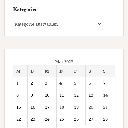
Kategorien
Kategorien
Mai 2023
M
D
M
D
F
S
S
1
2
3
4
5
6
7
8
9
10
11
12
13
14
15
16
17
18
19
20
21
22
23
24
25
26
27
28