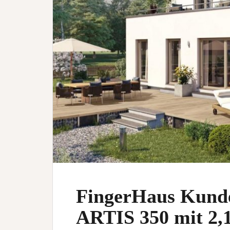
FingerHaus Kunde
ARTIS 350 mit 2,