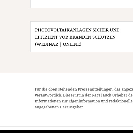
Beitragsnavigation
PHOTOVOLTAIKANLAGEN SICHER UND
EFFIZIENT VOR BRÄNDEN SCHÜTZEN
(WEBINAR | ONLINE)
Für die oben stehenden Pressemitteilungen, das angeze
verantwortlich. Dieser ist in der Regel auch Urheber d
Informationen zur Eigeninformation und redaktionellen
angegebenen Herausgeber.