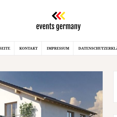
SEITE
KONTAKT
IMPRESSUM
DATENSCHUTZERKL