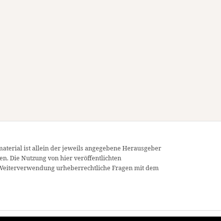
material ist allein der jeweils angegebene Herausgeber
en. Die Nutzung von hier veröffentlichten
ner Weiterverwendung urheberrechtliche Fragen mit dem