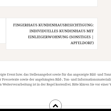
FINGERHAUS KUNDENHAUSBESICHTIGUNG:
INDIVIDUELLES KUNDENHAUS MIT
EINLIEGERWOHNUNG (SONSTIGES |
APFELDORF)
igte Event bzw. das Stellenangebot sowie für das angezeigte Bild- und Ton
er Pressetexte sowie der angehängten Bild-, Ton- und Informationsmateriali
 Weiterverarbeitung ist in der Regel kostenfrei. Bitte klären Sie vor ei