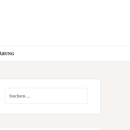
ÄRUNG
Suchen
nach: