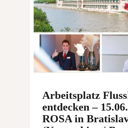
Arbeitsplatz Fluss
entdecken – 15.06
ROSA in Bratislav