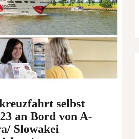
kreuzfahrt selbst
.23 an Bord von A-
a/ Slowakei