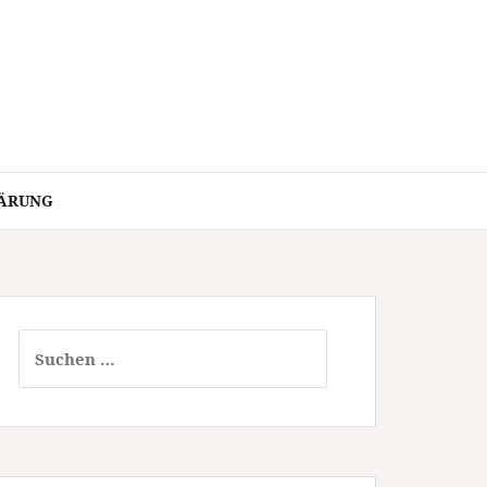
ÄRUNG
Suchen
nach: