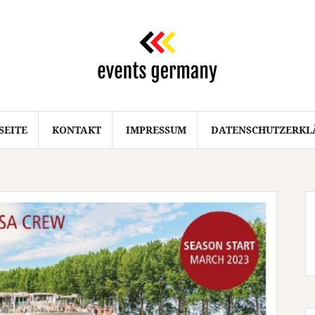
SEITE
KONTAKT
IMPRESSUM
DATENSCHUTZERKL