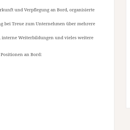
terkunft und Verpflegung an Bord, organisierte
ung bei Treue zum Unternehmen über mehrere
 interne Weiterbildungen und vieles weitere
 Positionen an Bord: