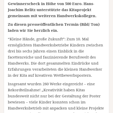
Gewinnerscheck in Höhe von 500 Euro. Hans-
Joachim Relitz unterstützte das Kitaprojekt
gemeinsam mit weiteren Handwerkskollegen.
Zu diesen presseöffentlichen Termin (Bild/ Ton)
laden wir Sie herzlich ein.
“Kleine Hände, große Zukunft”: Zum 10. Mal
ermöglichten Handwerksbetriebe Kindern zwischen
drei bis sechs Jahren einen Einblick in die
facettenreiche und faszinierende Berufswelt des
Handwerks. Die dort gesammelten Eindrücke und
Erfahrungen verarbeiteten die kleinen Handwerker
in der Kita auf kreativen Wettbewerbspostern.
Insgesamt wurden 260 Werke eingereicht – eine
Rekordteilnahme! „Kreativität haben Kitas
bundesweit nicht nur bei der Gestaltung der Poster
bewiesen – viele Kinder konnten schon im
Handwerksbetrieb mit anpacken und kleine Projekte