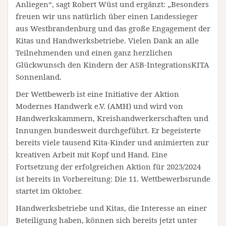
Anliegen“, sagt Robert Wüst und ergänzt: „Besonders
freuen wir uns natürlich über einen Landessieger
aus Westbrandenburg und das große Engagement der
Kitas und Handwerksbetriebe. Vielen Dank an alle
Teilnehmenden und einen ganz herzlichen
Glückwunsch den Kindern der ASB-IntegrationsKITA
Sonnenland.
Der Wettbewerb ist eine Initiative der Aktion
Modernes Handwerk e.V. (AMH) und wird von
Handwerkskammern, Kreishandwerkerschaften und
Innungen bundesweit durchgeführt. Er begeisterte
bereits viele tausend Kita-Kinder und animierten zur
kreativen Arbeit mit Kopf und Hand. Eine
Fortsetzung der erfolgreichen Aktion für 2023/2024
ist bereits in Vorbereitung: Die 11. Wettbewerbsrunde
startet im Oktober.
Handwerksbetriebe und Kitas, die Interesse an einer
Beteiligung haben, können sich bereits jetzt unter