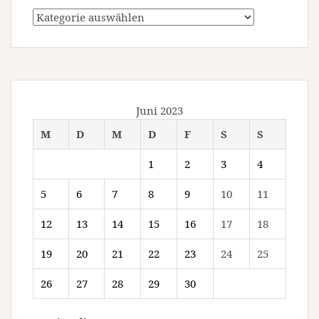
Kategorien
Juni 2023
M
D
M
D
F
S
S
1
2
3
4
5
6
7
8
9
10
11
12
13
14
15
16
17
18
19
20
21
22
23
24
25
26
27
28
29
30