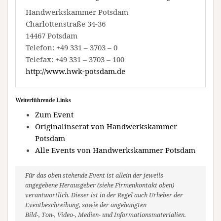
Handwerkskammer Potsdam
Charlottenstraße 34-36
14467 Potsdam
Telefon: +49 331 – 3703 – 0
Telefax: +49 331 – 3703 – 100
http://www.hwk-potsdam.de
Weiterführende Links
Zum Event
Originalinserat von Handwerkskammer
Potsdam
Alle Events von Handwerkskammer Potsdam
Für das oben stehende Event ist allein der jeweils
angegebene Herausgeber (siehe Firmenkontakt oben)
verantwortlich. Dieser ist in der Regel auch Urheber der
Eventbeschreibung, sowie der angehängten
Bild-, Ton-, Video-, Medien- und Informationsmaterialien.