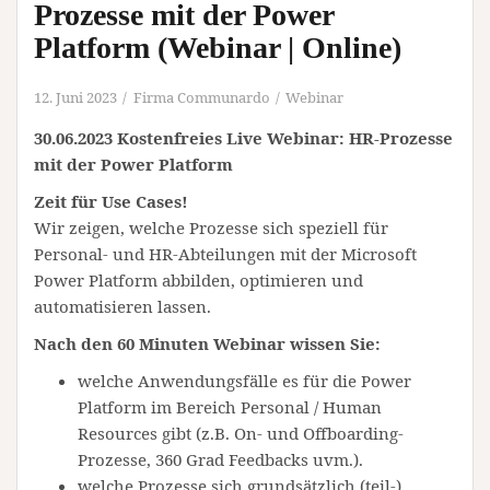
Prozesse mit der Power
Platform (Webinar | Online)
12. Juni 2023
Firma Communardo
Webinar
30.06.2023 Kostenfreies Live Webinar: HR-Prozesse
mit der Power Platform
Zeit für Use Cases!
Wir zeigen, welche Prozesse sich speziell für
Personal- und HR-Abteilungen mit der Microsoft
Power Platform abbilden, optimieren und
automatisieren lassen.
Nach den 60 Minuten Webinar wissen Sie:
welche Anwendungsfälle es für die Power
Platform im Bereich Personal / Human
Resources gibt (z.B. On- und Offboarding-
Prozesse, 360 Grad Feedbacks uvm.).
welche Prozesse sich grundsätzlich (teil-)