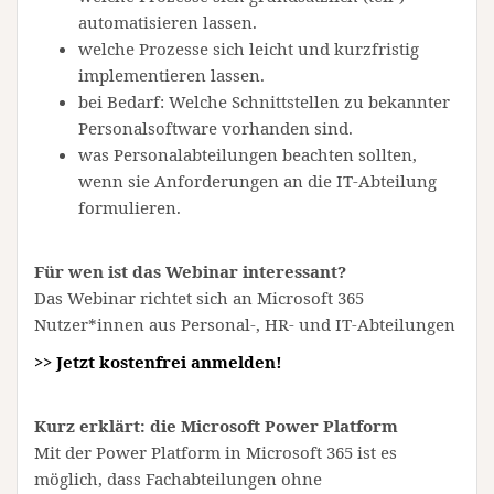
automatisieren lassen.
welche Prozesse sich leicht und kurzfristig
implementieren lassen.
bei Bedarf: Welche Schnittstellen zu bekannter
Personalsoftware vorhanden sind.
was Personalabteilungen beachten sollten,
wenn sie Anforderungen an die IT-Abteilung
formulieren.
Für wen ist das Webinar interessant?
Das Webinar richtet sich an Microsoft 365
Nutzer*innen aus Personal-, HR- und IT-Abteilungen
>> Jetzt kostenfrei anmelden!
Kurz erklärt: die Microsoft Power Platform
Mit der Power Platform in Microsoft 365 ist es
möglich, dass Fachabteilungen ohne