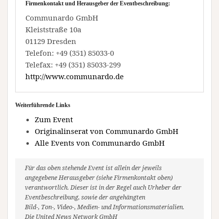
Firmenkontakt und Herausgeber der Eventbeschreibung:
Communardo GmbH
Kleiststraße 10a
01129 Dresden
Telefon: +49 (351) 85033-0
Telefax: +49 (351) 85033-299
http://www.communardo.de
Weiterführende Links
Zum Event
Originalinserat von Communardo GmbH
Alle Events von Communardo GmbH
Für das oben stehende Event ist allein der jeweils
angegebene Herausgeber (siehe Firmenkontakt oben)
verantwortlich. Dieser ist in der Regel auch Urheber der
Eventbeschreibung, sowie der angehängten
Bild-, Ton-, Video-, Medien- und Informationsmaterialien.
Die United News Network GmbH