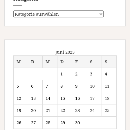
Kategorien
Juni 2023
M
D
M
D
F
S
S
1
2
3
4
5
6
7
8
9
10
11
12
13
14
15
16
17
18
19
20
21
22
23
24
25
26
27
28
29
30