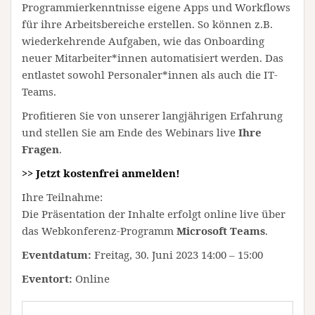
Programmierkenntnisse eigene Apps und Workflows
für ihre Arbeitsbereiche erstellen. So können z.B.
wiederkehrende Aufgaben, wie das Onboarding
neuer Mitarbeiter*innen automatisiert werden. Das
entlastet sowohl Personaler*innen als auch die IT-
Teams.
Profitieren Sie von unserer langjährigen Erfahrung
und stellen Sie am Ende des Webinars live
Ihre
Fragen
.
>> Jetzt kostenfrei anmelden!
Ihre Teilnahme:
Die Präsentation der Inhalte erfolgt online live über
das Webkonferenz-Programm
Microsoft Teams
.
Eventdatum:
Freitag, 30. Juni 2023 14:00 – 15:00
Eventort:
Online