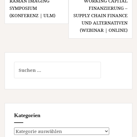
RAMAN IMAGING
WORKING CAPITAL
SYMPOSIUM
FINANZIERUNG –
(KONFERENZ | ULM)
SUPPLY CHAIN FINANCE
UND ALTERNATIVEN
(WEBINAR | ONLINE)
Suchen
nach:
Kategorien
Kategorien