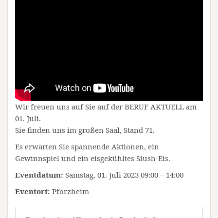
Wir freuen uns auf Sie auf der BERUF AKTUELL am
01. Juli.
Sie finden uns im großen Saal, Stand 71.
Es erwarten Sie spannende Aktionen, ein
Gewinnspiel und ein eisgekühltes Slush-Eis.
Eventdatum:
Samstag, 01. Juli 2023 09:00 – 14:00
Eventort:
Pforzheim