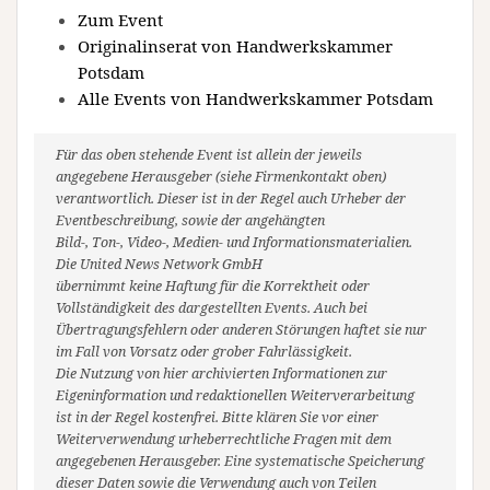
Zum Event
Originalinserat von Handwerkskammer
Potsdam
Alle Events von Handwerkskammer Potsdam
Für das oben stehende Event ist allein der jeweils
angegebene Herausgeber (siehe Firmenkontakt oben)
verantwortlich. Dieser ist in der Regel auch Urheber der
Eventbeschreibung, sowie der angehängten
Bild-, Ton-, Video-, Medien- und Informationsmaterialien.
Die United News Network GmbH
übernimmt keine Haftung für die Korrektheit oder
Vollständigkeit des dargestellten Events. Auch bei
Übertragungsfehlern oder anderen Störungen haftet sie nur
im Fall von Vorsatz oder grober Fahrlässigkeit.
Die Nutzung von hier archivierten Informationen zur
Eigeninformation und redaktionellen Weiterverarbeitung
ist in der Regel kostenfrei. Bitte klären Sie vor einer
Weiterverwendung urheberrechtliche Fragen mit dem
angegebenen Herausgeber. Eine systematische Speicherung
dieser Daten sowie die Verwendung auch von Teilen