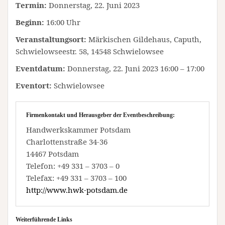
Termin:
Donnerstag, 22. Juni 2023
Beginn:
16:00 Uhr
Veranstaltungsort:
Märkischen Gildehaus, Caputh,
Schwielowseestr. 58, 14548 Schwielowsee
Eventdatum:
Donnerstag, 22. Juni 2023 16:00 – 17:00
Eventort:
Schwielowsee
Firmenkontakt und Herausgeber der Eventbeschreibung:
Handwerkskammer Potsdam
Charlottenstraße 34-36
14467 Potsdam
Telefon: +49 331 – 3703 – 0
Telefax: +49 331 – 3703 – 100
http://www.hwk-potsdam.de
Weiterführende Links