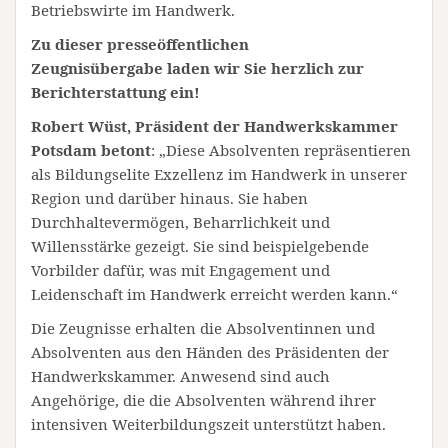
Betriebswirte im Handwerk.
Zu dieser presseöffentlichen
Zeugnisübergabe
laden wir Sie herzlich zur
Berichterstattung ein!
Robert Wüst, Präsident der Handwerkskammer
Potsdam
betont
: „Diese Absolventen repräsentieren
als Bildungselite Exzellenz im Handwerk in unserer
Region und darüber hinaus. Sie haben
Durchhaltevermögen, Beharrlichkeit und
Willensstärke gezeigt. Sie sind beispielgebende
Vorbilder dafür, was mit Engagement und
Leidenschaft im Handwerk erreicht werden kann.“
Die Zeugnisse erhalten die Absolventinnen und
Absolventen aus den Händen des Präsidenten der
Handwerkskammer. Anwesend sind auch
Angehörige, die die Absolventen während ihrer
intensiven Weiterbildungszeit unterstützt haben.