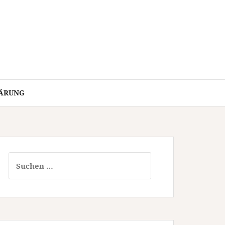
ÄRUNG
Suchen
nach: