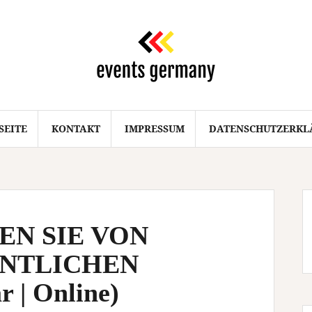
SEITE
KONTAKT
IMPRESSUM
DATENSCHUTZERKL
EN SIE VON
ENTLICHEN
 | Online)