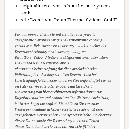
Originalinserat von Rehm Thermal Systems
GmbH
Alle Events von Rehm Thermal Systems GmbH
Für das oben stehende Event ist allein der jeweils
angegebene Herausgeber (siehe Firmenkontakt oben)
verantwortlich. Dieser ist in der Regel auch Urheber der
Eventbeschreibung, sowie der angehängten
Bild-, Ton-, Video-, Medien- und Informationsmaterialien.
Die United News Network GmbH
übernimmt keine Haftung für die Korrektheit oder
Vollständigkeit des dargestellten Events. Auch bei
Übertragungsfehlern oder anderen Störungen haftet sie nur
im Fall von Vorsatz oder grober Fahrlässigkeit.
Die Nutzung von hier archivierten Informationen zur
Eigeninformation und redaktionellen Weiterverarbeitung
ist in der Regel kostenfrei. Bitte klären Sie vor einer
Weiterverwendung urheberrechtliche Fragen mit dem
angegebenen Herausgeber. Eine systematische Speicherung
dieser Daten sowie die Verwendung auch von Teilen
dieses Datenbankwerks sind nur mit schriftlicher