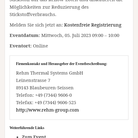
Möglichkeiten zur Reduzierung des
Stickstoffverbrauchs.
Melden Sie sich jetzt an:
Kostenfreie Registrierung
Eventdatum:
Mittwoch, 05. Juli 2023 09:00 – 10:00
Eventort:
Online
Firmenkontakt und Herausgeber der Eventbeschreibung:
Rehm Thermal Systems GmbH
Leinenstrasse 7
89143 Blaubeuren-Seissen
Telefon: +49 (7344) 9606-0
Telefax: +49 (7344) 9606-525
http://www.rehm-group.com
Weiterführende Links
Zum Event