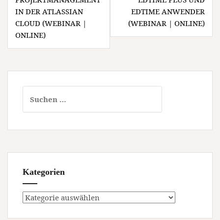
IN DER ATLASSIAN
EDTIME ANWENDER
CLOUD (WEBINAR |
(WEBINAR | ONLINE)
ONLINE)
Suchen
nach:
Kategorien
Kategorien