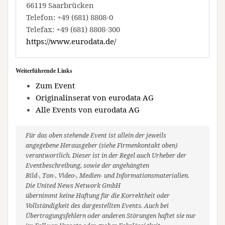
66119 Saarbrücken
Telefon: +49 (681) 8808-0
Telefax: +49 (681) 8808-300
https://www.eurodata.de/
Weiterführende Links
Zum Event
Originalinserat von eurodata AG
Alle Events von eurodata AG
Für das oben stehende Event ist allein der jeweils
angegebene Herausgeber (siehe Firmenkontakt oben)
verantwortlich. Dieser ist in der Regel auch Urheber der
Eventbeschreibung, sowie der angehängten
Bild-, Ton-, Video-, Medien- und Informationsmaterialien.
Die United News Network GmbH
übernimmt keine Haftung für die Korrektheit oder
Vollständigkeit des dargestellten Events. Auch bei
Übertragungsfehlern oder anderen Störungen haftet sie nur