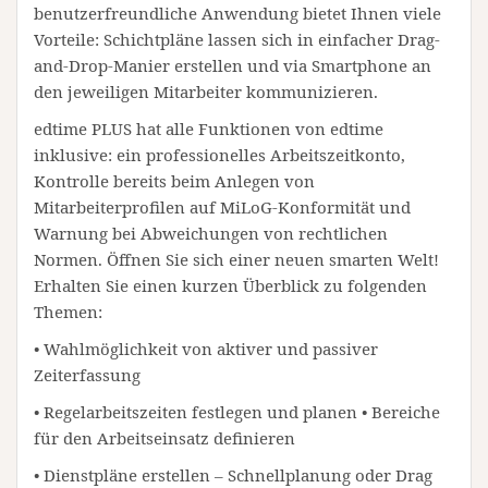
benutzerfreundliche Anwendung bietet Ihnen viele
Vorteile: Schichtpläne lassen sich in einfacher Drag-
and-Drop-Manier erstellen und via Smartphone an
den jeweiligen Mitarbeiter kommunizieren.
edtime PLUS hat alle Funktionen von edtime
inklusive: ein professionelles Arbeitszeitkonto,
Kontrolle bereits beim Anlegen von
Mitarbeiterprofilen auf MiLoG-Konformität und
Warnung bei Abweichungen von rechtlichen
Normen. Öffnen Sie sich einer neuen smarten Welt!
Erhalten Sie einen kurzen Überblick zu folgenden
Themen:
• Wahlmöglichkeit von aktiver und passiver
Zeiterfassung
• Regelarbeitszeiten festlegen und planen • Bereiche
für den Arbeitseinsatz definieren
• Dienstpläne erstellen – Schnellplanung oder Drag