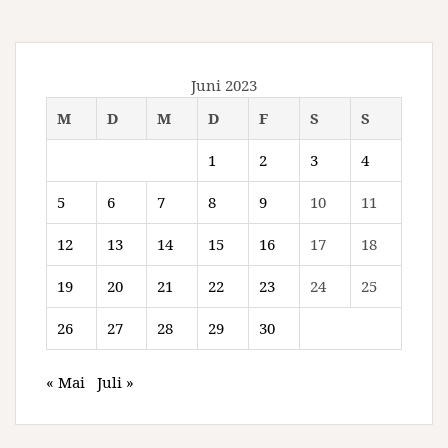
Juni 2023
M
D
M
D
F
S
S
1
2
3
4
5
6
7
8
9
10
11
12
13
14
15
16
17
18
19
20
21
22
23
24
25
26
27
28
29
30
« Mai
Juli »