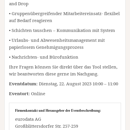
and Drop
• Gruppenübergreifender Mitarbeitereinsatz- flexibel
auf Bedarf reagieren
• Schichten tauschen – Kommunikation mit System
• Urlaubs- und Abwesenheitsmanagement mit
papierlosem Genehmigungsprozess
• Nachrichten- und Bürofunktion
Ihre Fragen können Sie direkt über das Tool stellen,
wir beantworten diese gerne im Nachgang.
Eventdatum:
Dienstag, 22. August 2023 10:00 – 11:00
Eventort:
Online
Firmenkontakt und Herausgeber der Eventbeschreibung:
eurodata AG
Großblittersdorfer Str. 257-259