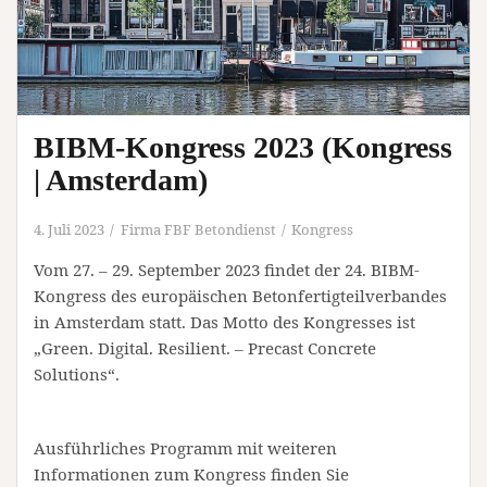
BIBM-Kongress 2023 (Kongress
| Amsterdam)
4. Juli 2023
Firma FBF Betondienst
Kongress
Vom 27. – 29. September 2023 findet der 24. BIBM-
Kongress des europäischen Betonfertigteilverbandes
in Amsterdam statt. Das Motto des Kongresses ist
„Green. Digital. Resilient. – Precast Concrete
Solutions“.
Ausführliches Programm mit weiteren
Informationen zum Kongress finden Sie