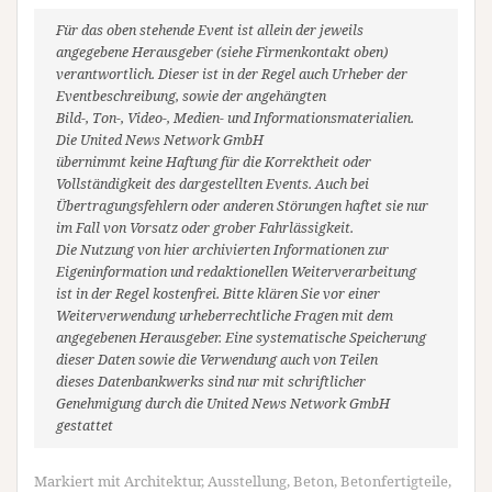
Für das oben stehende Event ist allein der jeweils
angegebene Herausgeber (siehe Firmenkontakt oben)
verantwortlich. Dieser ist in der Regel auch Urheber der
Eventbeschreibung, sowie der angehängten
Bild-, Ton-, Video-, Medien- und Informationsmaterialien.
Die United News Network GmbH
übernimmt keine Haftung für die Korrektheit oder
Vollständigkeit des dargestellten Events. Auch bei
Übertragungsfehlern oder anderen Störungen haftet sie nur
im Fall von Vorsatz oder grober Fahrlässigkeit.
Die Nutzung von hier archivierten Informationen zur
Eigeninformation und redaktionellen Weiterverarbeitung
ist in der Regel kostenfrei. Bitte klären Sie vor einer
Weiterverwendung urheberrechtliche Fragen mit dem
angegebenen Herausgeber. Eine systematische Speicherung
dieser Daten sowie die Verwendung auch von Teilen
dieses Datenbankwerks sind nur mit schriftlicher
Genehmigung durch die United News Network GmbH
gestattet
Markiert mit
Architektur
,
Ausstellung
,
Beton
,
Betonfertigteile
,