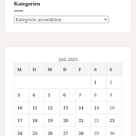
Kategorien
Kategorien
Juli 2023
M
D
M
D
F
S
S
1
2
3
4
5
6
7
8
9
10
11
12
13
14
15
16
17
18
19
20
21
22
23
24
25
26
27
28
29
30