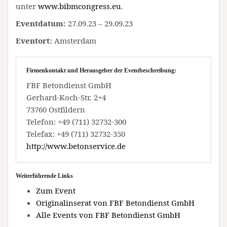
unter
www.bibmcongress.eu
.
Eventdatum:
27.09.23 – 29.09.23
Eventort:
Amsterdam
Firmenkontakt und Herausgeber der Eventbeschreibung:
FBF Betondienst GmbH
Gerhard-Koch-Str. 2+4
73760 Ostfildern
Telefon: +49 (711) 32732-300
Telefax: +49 (711) 32732-350
http://www.betonservice.de
Weiterführende Links
Zum Event
Originalinserat von FBF Betondienst GmbH
Alle Events von FBF Betondienst GmbH