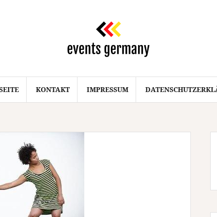
SEITE
KONTAKT
IMPRESSUM
DATENSCHUTZERKL