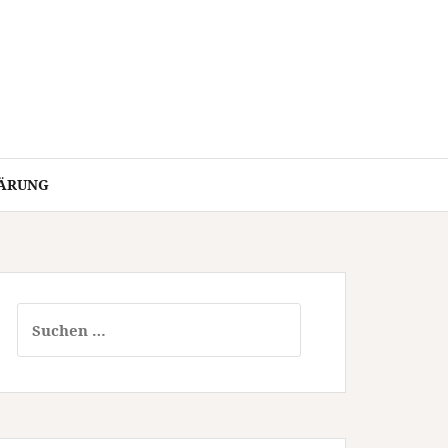
ÄRUNG
Suchen
nach: