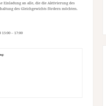
e Einladung an alle, die die Aktivierung des
rhaltung des Gleichgewichts fördern möchten.
15:00 – 17:00
ng: