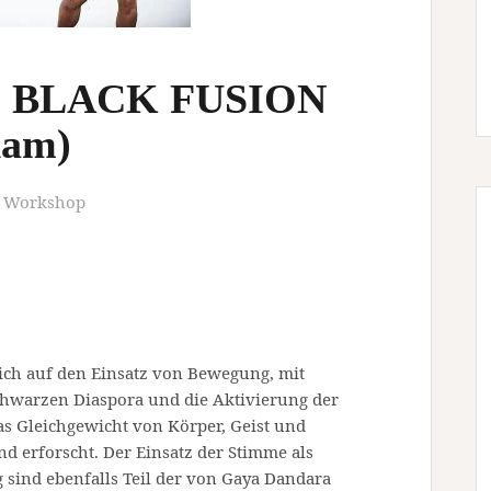
 BLACK FUSION
dam)
Workshop
ich auf den Einsatz von Bewegung, mit
schwarzen Diaspora und die Aktivierung der
as Gleichgewicht von Körper, Geist und
d erforscht. Der Einsatz der Stimme als
sind ebenfalls Teil der von Gaya Dandara