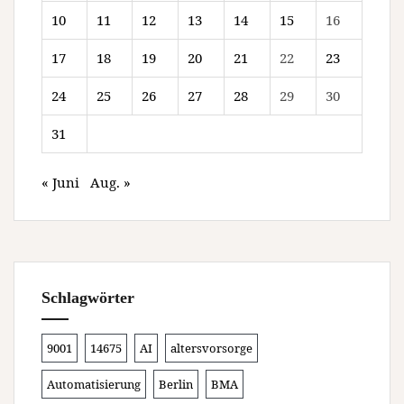
10
11
12
13
14
15
16
17
18
19
20
21
22
23
24
25
26
27
28
29
30
31
« Juni
Aug. »
Schlagwörter
9001
14675
AI
altersvorsorge
Automatisierung
Berlin
BMA