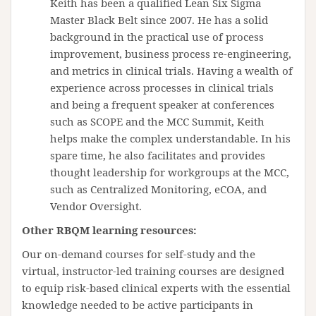
Keith has been a qualified Lean Six Sigma
Master Black Belt since 2007. He has a solid
background in the practical use of process
improvement, business process re-engineering,
and metrics in clinical trials. Having a wealth of
experience across processes in clinical trials
and being a frequent speaker at conferences
such as SCOPE and the MCC Summit, Keith
helps make the complex understandable. In his
spare time, he also facilitates and provides
thought leadership for workgroups at the MCC,
such as Centralized Monitoring, eCOA, and
Vendor Oversight.
Other RBQM learning resources:
Our on-demand courses for self-study and the
virtual, instructor-led training courses are designed
to equip risk-based clinical experts with the essential
knowledge needed to be active participants in