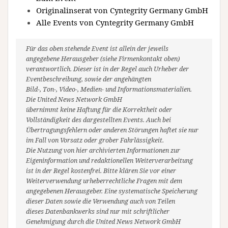
Originalinserat von Cyntegrity Germany GmbH
Alle Events von Cyntegrity Germany GmbH
Für das oben stehende Event ist allein der jeweils
angegebene Herausgeber (siehe Firmenkontakt oben)
verantwortlich. Dieser ist in der Regel auch Urheber der
Eventbeschreibung, sowie der angehängten
Bild-, Ton-, Video-, Medien- und Informationsmaterialien.
Die United News Network GmbH
übernimmt keine Haftung für die Korrektheit oder
Vollständigkeit des dargestellten Events. Auch bei
Übertragungsfehlern oder anderen Störungen haftet sie nur
im Fall von Vorsatz oder grober Fahrlässigkeit.
Die Nutzung von hier archivierten Informationen zur
Eigeninformation und redaktionellen Weiterverarbeitung
ist in der Regel kostenfrei. Bitte klären Sie vor einer
Weiterverwendung urheberrechtliche Fragen mit dem
angegebenen Herausgeber. Eine systematische Speicherung
dieser Daten sowie die Verwendung auch von Teilen
dieses Datenbankwerks sind nur mit schriftlicher
Genehmigung durch die United News Network GmbH