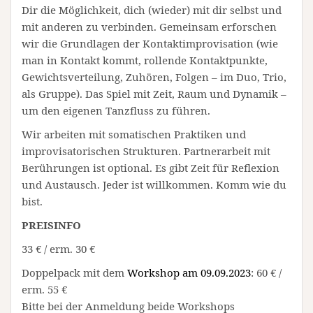
Dir die Möglichkeit, dich (wieder) mit dir selbst und
mit anderen zu verbinden. Gemeinsam erforschen
wir die Grundlagen der Kontaktimprovisation (wie
man in Kontakt kommt, rollende Kontaktpunkte,
Gewichtsverteilung, Zuhören, Folgen – im Duo, Trio,
als Gruppe). Das Spiel mit Zeit, Raum und Dynamik –
um den eigenen Tanzfluss zu führen.
Wir arbeiten mit somatischen Praktiken und
improvisatorischen Strukturen. Partnerarbeit mit
Berührungen ist optional. Es gibt Zeit für Reflexion
und Austausch. Jeder ist willkommen. Komm wie du
bist.
PREISINFO
33 € / erm. 30 €
Doppelpack mit dem
Workshop am 09.09.2023
: 60 € /
erm. 55 €
Bitte bei der Anmeldung beide Workshops