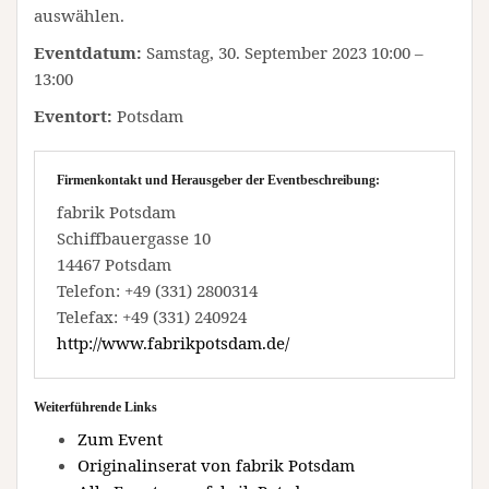
auswählen.
Eventdatum:
Samstag, 30. September 2023 10:00 –
13:00
Eventort:
Potsdam
Firmenkontakt und Herausgeber der Eventbeschreibung:
fabrik Potsdam
Schiffbauergasse 10
14467 Potsdam
Telefon: +49 (331) 2800314
Telefax: +49 (331) 240924
http://www.fabrikpotsdam.de/
Weiterführende Links
Zum Event
Originalinserat von fabrik Potsdam