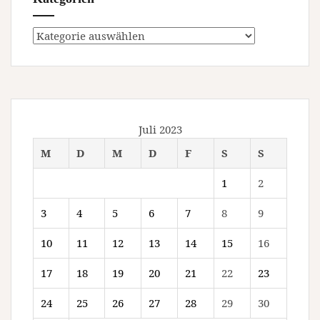
Kategorien
Juli 2023
M
D
M
D
F
S
S
1
2
3
4
5
6
7
8
9
10
11
12
13
14
15
16
17
18
19
20
21
22
23
24
25
26
27
28
29
30