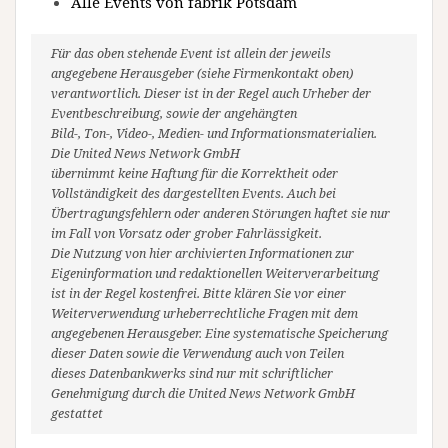
Alle Events von fabrik Potsdam
Für das oben stehende Event ist allein der jeweils
angegebene Herausgeber (siehe Firmenkontakt oben)
verantwortlich. Dieser ist in der Regel auch Urheber der
Eventbeschreibung, sowie der angehängten
Bild-, Ton-, Video-, Medien- und Informationsmaterialien.
Die United News Network GmbH
übernimmt keine Haftung für die Korrektheit oder
Vollständigkeit des dargestellten Events. Auch bei
Übertragungsfehlern oder anderen Störungen haftet sie nur
im Fall von Vorsatz oder grober Fahrlässigkeit.
Die Nutzung von hier archivierten Informationen zur
Eigeninformation und redaktionellen Weiterverarbeitung
ist in der Regel kostenfrei. Bitte klären Sie vor einer
Weiterverwendung urheberrechtliche Fragen mit dem
angegebenen Herausgeber. Eine systematische Speicherung
dieser Daten sowie die Verwendung auch von Teilen
dieses Datenbankwerks sind nur mit schriftlicher
Genehmigung durch die United News Network GmbH
gestattet