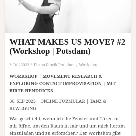
WHAT MAKES US MOVE? #2
(Workshop | Potsdam)
5. Juli 2023
Firma fabrik Potsdam
Workshop
WORKSHOP | MOVEMENT RESEARCH &
EXPLORING CONTACT IMPROVISATION | MIT
BIRTE HENDRICKS
30. SEP 2023 | ONLINE-FORMULAR | TANZ &
BEWEGUNG
Was geschieht, wenn ich die Fenster und Türen in
mir öffne, um den Raum in mir und um mich herum
einzuladen und zu erforschen? Der Workshop gibt