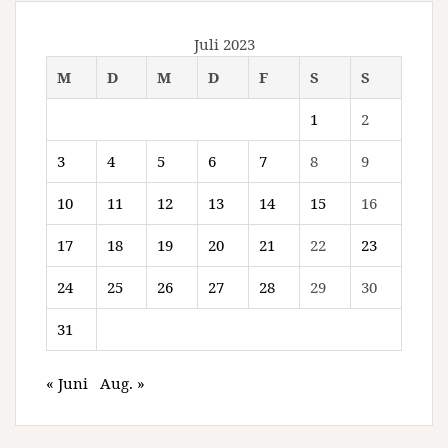
Juli 2023
M
D
M
D
F
S
S
1
2
3
4
5
6
7
8
9
10
11
12
13
14
15
16
17
18
19
20
21
22
23
24
25
26
27
28
29
30
31
« Juni
Aug. »