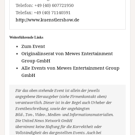
Telefon: +49 (40) 607721950
Telefax: +49 (40) 71140591
http://www.kuenstlershow.de
Weiterführende Links
Zum Event
Originalinserat von Mewes Entertainment
Group GmbH
Alle Events von Mewes Entertainment Group
GmbH
Für das oben stehende Event ist allein der jeweils
angegebene Herausgeber (siehe Firmenkontakt oben)
verantwortlich. Dieser ist in der Regel auch Urheber der
Eventbeschreibung, sowie der angehängten
Bild-, Ton-, Video-, Medien- und Informationsmaterialien.
Die United News Network GmbH
übernimmt keine Haftung für die Korrektheit oder
Vollständigkeit des dargestellten Events. Auch bei