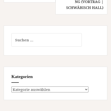
NG (VORTRAG |
SCHWÄBISCH HALL)
Suchen
nach:
Kategorien
Kategorien