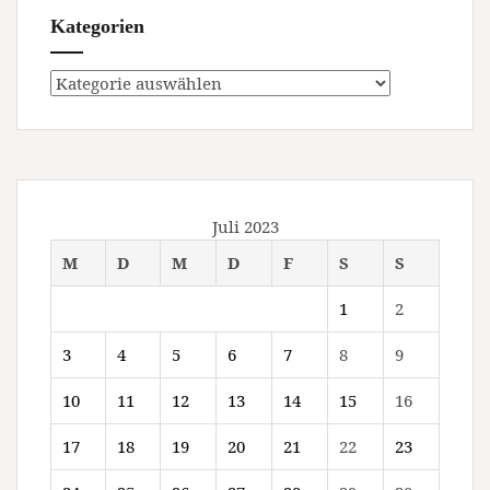
Kategorien
Kategorien
Juli 2023
M
D
M
D
F
S
S
1
2
3
4
5
6
7
8
9
10
11
12
13
14
15
16
17
18
19
20
21
22
23