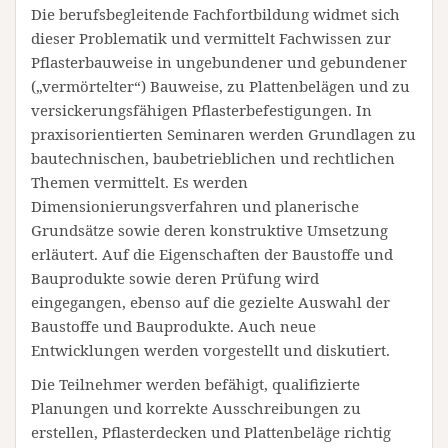
Die berufsbegleitende Fachfortbildung widmet sich
dieser Problematik und vermittelt Fachwissen zur
Pflasterbauweise in ungebundener und gebundener
(„vermörtelter“) Bauweise, zu Plattenbelägen und zu
versickerungsfähigen Pflasterbefestigungen. In
praxisorientierten Seminaren werden Grundlagen zu
bautechnischen, baubetrieblichen und rechtlichen
Themen vermittelt. Es werden
Dimensionierungsverfahren und planerische
Grundsätze sowie deren konstruktive Umsetzung
erläutert. Auf die Eigenschaften der Baustoffe und
Bauprodukte sowie deren Prüfung wird
eingegangen, ebenso auf die gezielte Auswahl der
Baustoffe und Bauprodukte. Auch neue
Entwicklungen werden vorgestellt und diskutiert.
Die Teilnehmer werden befähigt, qualifizierte
Planungen und korrekte Ausschreibungen zu
erstellen, Pflasterdecken und Plattenbeläge richtig