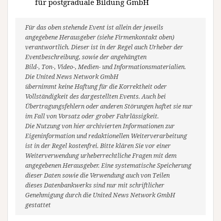
für postgraduale Bildung GmbH
Für das oben stehende Event ist allein der jeweils
angegebene Herausgeber (siehe Firmenkontakt oben)
verantwortlich. Dieser ist in der Regel auch Urheber der
Eventbeschreibung, sowie der angehängten
Bild-, Ton-, Video-, Medien- und Informationsmaterialien.
Die United News Network GmbH
übernimmt keine Haftung für die Korrektheit oder
Vollständigkeit des dargestellten Events. Auch bei
Übertragungsfehlern oder anderen Störungen haftet sie nur
im Fall von Vorsatz oder grober Fahrlässigkeit.
Die Nutzung von hier archivierten Informationen zur
Eigeninformation und redaktionellen Weiterverarbeitung
ist in der Regel kostenfrei. Bitte klären Sie vor einer
Weiterverwendung urheberrechtliche Fragen mit dem
angegebenen Herausgeber. Eine systematische Speicherung
dieser Daten sowie die Verwendung auch von Teilen
dieses Datenbankwerks sind nur mit schriftlicher
Genehmigung durch die United News Network GmbH
gestattet