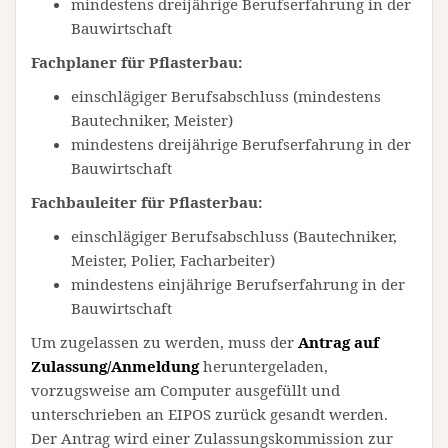
mindestens dreijährige Berufserfahrung in der
Bauwirtschaft
Fachplaner für Pflasterbau:
einschlägiger Berufsabschluss (mindestens
Bautechniker, Meister)
mindestens dreijährige Berufserfahrung in der
Bauwirtschaft
Fachbauleiter für Pflasterbau:
einschlägiger Berufsabschluss (Bautechniker,
Meister, Polier, Facharbeiter)
mindestens einjährige Berufserfahrung in der
Bauwirtschaft
Um zugelassen zu werden, muss der
Antrag auf
Zulassung/Anmeldung
heruntergeladen,
vorzugsweise am Computer ausgefüllt und
unterschrieben an EIPOS zurück gesandt werden.
Der Antrag wird einer Zulassungskommission zur