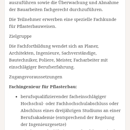
auszuführen sowie die Überwachung und Abnahme
der Bauarbeiten fachgerecht durchzuführen.
Die Teilnehmer erwerben eine spezielle Fachkunde
für Pflasterbauweisen.
Zielgruppe
Die Fachfortbildung wendet sich an Planer,
Architekten, Ingenieure, Sachverständige,
Bautechniker, Poliere, Meister, Facharbeiter mit
einschlägiger Berufserfahrung.
Zugangsvoraussetzungen
Fachingenieur für Pflasterbau:
berufsqualifizierender facheinschlägiger
Hochschul- oder Fachhochschulabschluss oder
Abschluss eines dreijährigen Studiums an einer
Berufsakademie (entsprechend der Regelung
der Ingenieurgesetze)