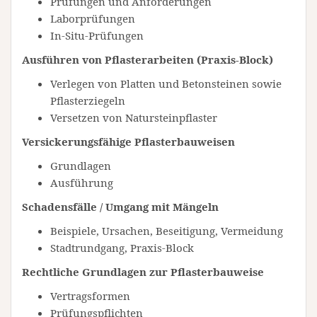
Prüfungen und Anforderungen
Laborprüfungen
In-Situ-Prüfungen
Ausführen von Pflasterarbeiten (Praxis-Block)
Verlegen von Platten und Betonsteinen sowie
Pflasterziegeln
Versetzen von Natursteinpflaster
Versickerungsfähige Pflasterbauweisen
Grundlagen
Ausführung
Schadensfälle / Umgang mit Mängeln
Beispiele, Ursachen, Beseitigung, Vermeidung
Stadtrundgang, Praxis-Block
Rechtliche Grundlagen zur Pflasterbauweise
Vertragsformen
Prüfungspflichten