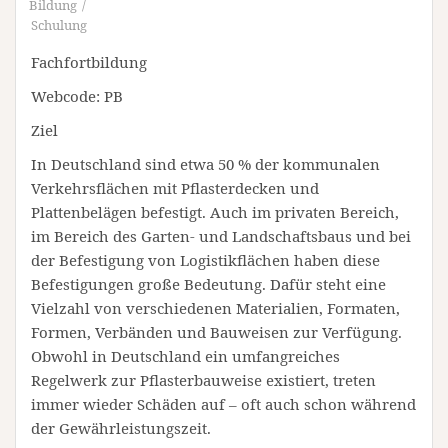
Bildung
Schulung
Fachfortbildung
Webcode: PB
Ziel
In Deutschland sind etwa 50 % der kommunalen
Verkehrsflächen mit Pflasterdecken und
Plattenbelägen befestigt. Auch im privaten Bereich,
im Bereich des Garten- und Landschaftsbaus und bei
der Befestigung von Logistikflächen haben diese
Befestigungen große Bedeutung. Dafür steht eine
Vielzahl von verschiedenen Materialien, Formaten,
Formen, Verbänden und Bauweisen zur Verfügung.
Obwohl in Deutschland ein umfangreiches
Regelwerk zur Pflasterbauweise existiert, treten
immer wieder Schäden auf – oft auch schon während
der Gewährleistungszeit.