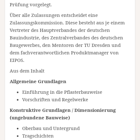
Prüfung vorgelegt.
Über alle Zulassungen entscheidet eine
Zulassungskommission. Diese besteht aus je einem
Vertreter des Hauptverbandes der deutschen
Bauindustrie, des Zentralverbandes des deutschen
Baugewerbes, den Mentoren der TU Dresden und
dem fachverantwortlichen Produktmanager von
EIPOS.
Aus dem Inhalt
Allgemeine Grundlagen
Einführung in die Pflasterbauweise
Vorschriften und Regelwerke
Konstruktive Grundlagen / Dimensionierung
(ungebundene Bauweise)
Oberbau und Untergrund
Tragschichten