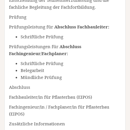
Entscheidung der Teilnehmerzulassung und die
fachliche Begleitung der Fachfortbildung.
Prüfung
Prüfungsleistung für
Abschluss Fachbauleiter:
Schriftliche Prüfung
Prüfungsleistungen für
Abschluss
Fachingenieur/Fachplaner:
Schriftliche Prüfung
Belegarbeit
Mündliche Prüfung
Abschluss
Fachbauleiter/in für Pflasterbau (EIPOS)
Fachingenieur/in / Fachplaner/in für Pflasterbau
(EIPOS)
Zusätzliche Informationen