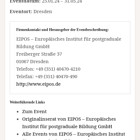
Eventdatum:
25.01.24 – 31.05.24
Eventort:
Dresden
Firmenkontakt und Herausgeber der Eventbeschreibung:
EIPOS – Europäisches Institut für postgraduale
Bildung GmbH
Freiberger Straße 37
01067 Dresden
Telefon: +49 (351) 40470-4210
Telefax: +49 (351) 40470-490
http://www.eipos.de
Weiterführende Links
Zum Event
Originalinserat von EIPOS – Europäisches
Institut für postgraduale Bildung GmbH
Alle Events von EIPOS – Europäisches Institut