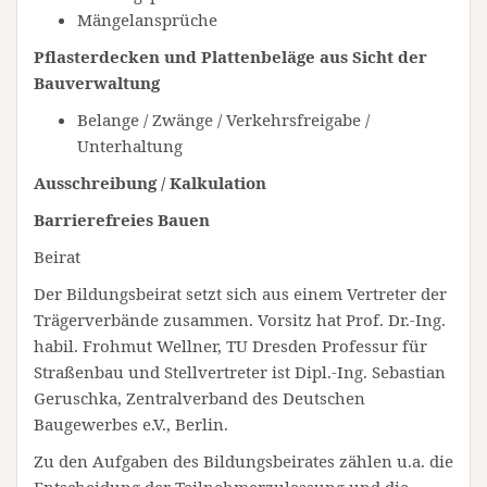
Mängelansprüche
Pflasterdecken und Plattenbeläge aus Sicht der
Bauverwaltung
Belange / Zwänge / Verkehrsfreigabe /
Unterhaltung
Ausschreibung / Kalkulation
Barrierefreies Bauen
Beirat
Der Bildungsbeirat setzt sich aus einem Vertreter der
Trägerverbände zusammen. Vorsitz hat Prof. Dr.-Ing.
habil. Frohmut Wellner, TU Dresden Professur für
Straßenbau und Stellvertreter ist Dipl.-Ing. Sebastian
Geruschka, Zentralverband des Deutschen
Baugewerbes e.V., Berlin.
Zu den Aufgaben des Bildungsbeirates zählen u.a. die