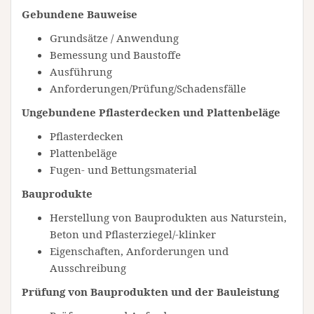
Gebundene Bauweise
Grundsätze / Anwendung
Bemessung und Baustoffe
Ausführung
Anforderungen/Prüfung/Schadensfälle
Ungebundene Pflasterdecken und Plattenbeläge
Pflasterdecken
Plattenbeläge
Fugen- und Bettungsmaterial
Bauprodukte
Herstellung von Bauprodukten aus Naturstein,
Beton und Pflasterziegel/-klinker
Eigenschaften, Anforderungen und
Ausschreibung
Prüfung von Bauprodukten und der Bauleistung