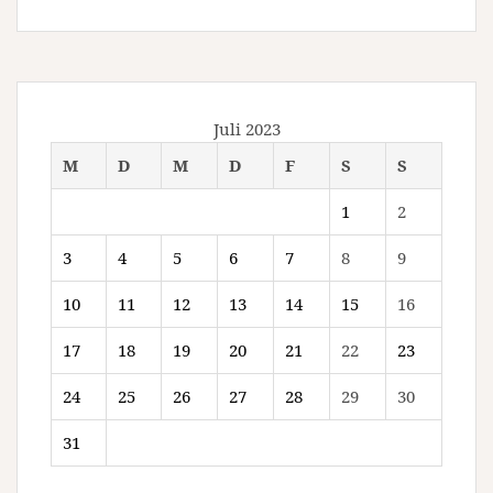
Juli 2023
M
D
M
D
F
S
S
1
2
3
4
5
6
7
8
9
10
11
12
13
14
15
16
17
18
19
20
21
22
23
24
25
26
27
28
29
30
31