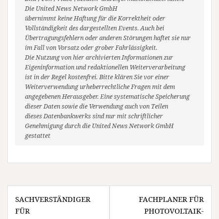
Die United News Network GmbH
übernimmt keine Haftung für die Korrektheit oder
Vollständigkeit des dargestellten Events. Auch bei
Übertragungsfehlern oder anderen Störungen haftet sie nur
im Fall von Vorsatz oder grober Fahrlässigkeit.
Die Nutzung von hier archivierten Informationen zur
Eigeninformation und redaktionellen Weiterverarbeitung
ist in der Regel kostenfrei. Bitte klären Sie vor einer
Weiterverwendung urheberrechtliche Fragen mit dem
angegebenen Herausgeber. Eine systematische Speicherung
dieser Daten sowie die Verwendung auch von Teilen
dieses Datenbankwerks sind nur mit schriftlicher
Genehmigung durch die United News Network GmbH
gestattet
Beitragsnavigation
SACHVERSTÄNDIGER
FACHPLANER FÜR
FÜR
PHOTOVOLTAIK-