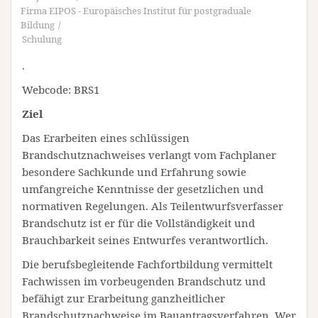
Firma EIPOS - Europäisches Institut für postgraduale
Bildung
Schulung
.
Webcode: BRS1
Ziel
Das Erarbeiten eines schlüssigen
Brandschutznachweises verlangt vom Fachplaner
besondere Sachkunde und Erfahrung sowie
umfangreiche Kenntnisse der gesetzlichen und
normativen Regelungen. Als Teilentwurfsverfasser
Brandschutz ist er für die Vollständigkeit und
Brauchbarkeit seines Entwurfes verantwortlich.
Die berufsbegleitende Fachfortbildung vermittelt
Fachwissen im vorbeugenden Brandschutz und
befähigt zur Erarbeitung ganzheitlicher
Brandschutznachweise im Bauantragsverfahren. Wer