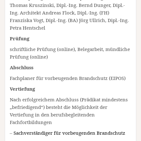
Thomas Kruszinski, Dipl.-Ing. Bernd Dunger, Dipl.-
Ing. Architekt Andreas Flock, Dipl.-Ing. (FH)
Franziska Vogt, Dipl.-Ing. (BA) Jörg Ullrich, Dipl.-Ing.
Petra Hentschel
Prüfung
schriftliche Prüfung (online), Belegarbeit, mündliche
Prüfung (online)
Abschluss
Fachplaner für vorbeugenden Brandschutz (EIPOS)
Vertiefung
Nach erfolgreichem Abschluss (Prädikat mindestens
„befriedigend“) besteht die Möglichkeit der
Vertiefung in den berufsbegleitenden
Fachfortbildungen
–
Sachverständiger für vorbeugenden Brandschutz