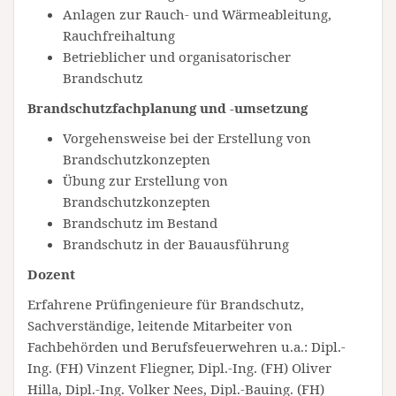
Anlagen zur Rauch- und Wärmeableitung,
Rauchfreihaltung
Betrieblicher und organisatorischer
Brandschutz
Brandschutzfachplanung und -umsetzung
Vorgehensweise bei der Erstellung von
Brandschutzkonzepten
Übung zur Erstellung von
Brandschutzkonzepten
Brandschutz im Bestand
Brandschutz in der Bauausführung
Dozent
Erfahrene Prüfingenieure für Brandschutz,
Sachverständige, leitende Mitarbeiter von
Fachbehörden und Berufsfeuerwehren u.a.: Dipl.-
Ing. (FH) Vinzent Fliegner, Dipl.-Ing. (FH) Oliver
Hilla, Dipl.-Ing. Volker Nees, Dipl.-Bauing. (FH)