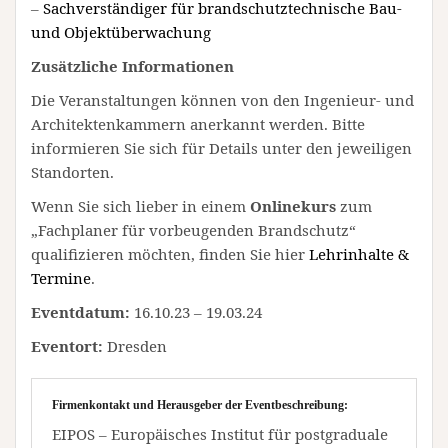
–
Sachverständiger für brandschutztechnische Bau-
und Objektüberwachung
Zusätzliche Informationen
Die Veranstaltungen können von den Ingenieur- und
Architektenkammern anerkannt werden. Bitte
informieren Sie sich für Details unter den jeweiligen
Standorten.
Wenn Sie sich lieber in einem
Onlinekurs
zum
„Fachplaner für vorbeugenden Brandschutz“
qualifizieren möchten, finden Sie hier
Lehrinhalte &
Termine
.
Eventdatum:
16.10.23 – 19.03.24
Eventort:
Dresden
Firmenkontakt und Herausgeber der Eventbeschreibung:
EIPOS – Europäisches Institut für postgraduale