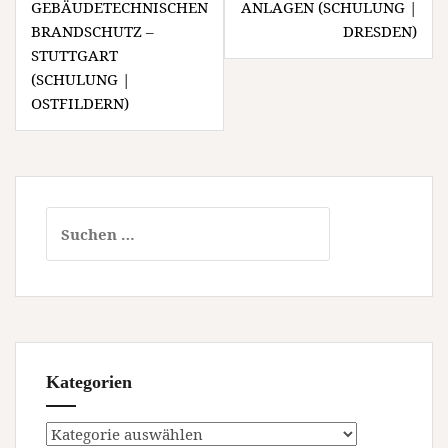
GEBÄUDETECHNISCHEN
ANLAGEN (SCHULUNG |
BRANDSCHUTZ –
DRESDEN)
STUTTGART
(SCHULUNG |
OSTFILDERN)
Suchen
nach:
Kategorien
Kategorien