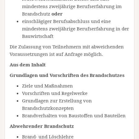
mindestens zweijährige Berufserfahrung im
Brandschutz
oder
einschlägiger Berufsabschluss und eine
mindestens zweijährige Berufserfahrung in der
Bauwirtschaft
Die Zulassung von Teilnehmern mit abweichenden
Voraussetzungen ist auf Anfrage möglich.
Aus dem Inhalt
Grundlagen und Vorschriften des Brandschutzes
Ziele und Maßnahmen
Vorschriften und Regelwerke
Grundlagen zur Erstellung von
Brandschutzkonzepten
Brandverhalten von Baustoffen und Bauteilen
Abwehrender Brandschutz
Brand- und Löschlehre