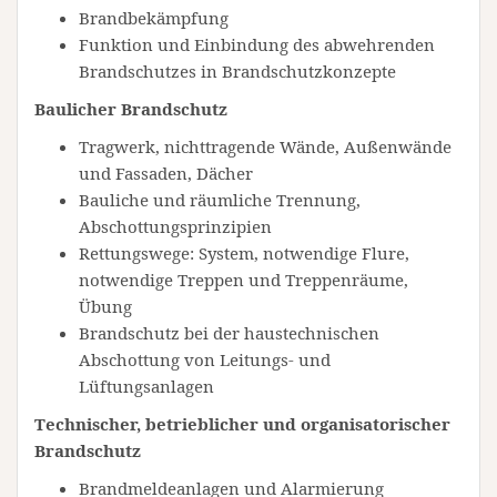
Brandbekämpfung
Funktion und Einbindung des abwehrenden
Brandschutzes in Brandschutzkonzepte
Baulicher Brandschutz
Tragwerk, nichttragende Wände, Außenwände
und Fassaden, Dächer
Bauliche und räumliche Trennung,
Abschottungsprinzipien
Rettungswege: System, notwendige Flure,
notwendige Treppen und Treppenräume,
Übung
Brandschutz bei der haustechnischen
Abschottung von Leitungs- und
Lüftungsanlagen
Technischer, betrieblicher und organisatorischer
Brandschutz
Brandmeldeanlagen und Alarmierung