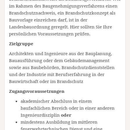
im Rahmen des Baugenehmigungsverfahrens einen
Brandschutznachweis, ein Brandschutzkonzept als
Bauvorlage einreichen darf, ist in der
Landesbauordnung geregelt. Hier sollten Sie Ihre
persönlichen Voraussetzungen prüfen.
Zielgruppe
Architekten und Ingenieure aus der Bauplanung,
Bauausführung oder dem Gebäudemanagement
sowie aus Baubehörden, Brandschutzdienststellen
und der Industrie mit Berufserfahrung in der
Bauwirtschaft oder im Brandschutz
Zugangsvoraussetzungen
akademischer Abschluss in einem
baufachlichen Bereich oder in einer anderen
Ingenieurdisziplin
oder
mindestens Ausbildung im mittleren
feuerwehrtechnischen Dienst und eine