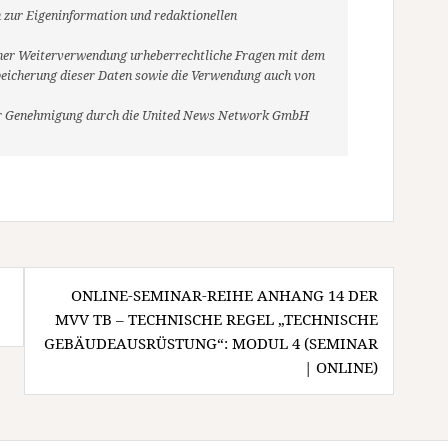
 zur Eigeninformation und redaktionellen
r einer Weiterverwendung urheberrechtliche Fragen mit dem
eicherung dieser Daten sowie die Verwendung auch von
her Genehmigung durch die United News Network GmbH
ONLINE-SEMINAR-REIHE ANHANG 14 DER
MVV TB – TECHNISCHE REGEL „TECHNISCHE
GEBÄUDEAUSRÜSTUNG“: MODUL 4 (SEMINAR
| ONLINE)