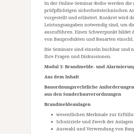
In der Online-Seminar-Reihe werden die
prüfpflichtigen sicherheitstechnischen 
vorgestellt und erläutert. Konkret wird d
Leistungsangaben notwendig sind, um d
auszuführen. Einen Schwerpunkt bildet 
von Bauprodukten und Bauarten einschl
Die Seminare sind einzeln buchbar und na
Ihre Fragen und Diskussionen.
Modul 3: Brandmelde- und Alarmierun
Aus dem Inhalt
Bauordnungsrechtliche Anforderungen
aus den Sonderbauverordnungen
Brandmeldeanlagen
wesentlichen Merkmale zur Erfüllu
Schutzziele und Zweck der Anlagen
Auswahl und Verwendung von Bau