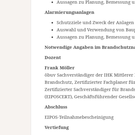
Aussagen zu Planung, Bemessung 
Alarmierungsanlagen
Schutzziele und Zweck der Anlagen
Auswahl und Verwendung von Bau
Aussagen zu Planung, Bemessung 
Notwendige Angaben im Brandschutzna
Dozent
Frank Möller
öbuv Sachverständiger der IHK Mittlerer
Brandschutz, Zertifizierter Fachplaner f
Zertifizierter Sachverständiger für Bran
(EIPOSCERT), Geschäftsführender Gesells
Abschluss
EIPOS-Teilnahmebescheinigung
Vertiefung