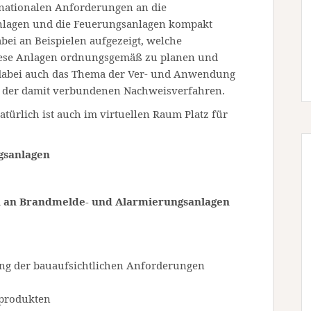
 nationalen Anforderungen an die
Anlagen und die Feuerungsanlagen kompakt
abei an Beispielen aufgezeigt, welche
iese Anlagen ordnungsgemäß zu planen und
dabei auch das Thema der Ver- und Anwendung
. der damit verbundenen Nachweisverfahren.
türlich ist auch im virtuellen Raum Platz für
gsanlagen
 an Brandmelde- und Alarmierungsanlagen
ng der bauaufsichtlichen Anforderungen
produkten