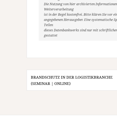
Die Nutzung von hier archivierten Informationen
Weiterverarbeitung
ist in der Regel kostenfrei. Bitte klären Sie vo
angegebenen Herausgeber. Eine systematische Sp
Teilen
dieses Datenbankwerks sind nur mit schriftlic
gestattet
Beitragsnavigation
BRANDSCHUTZ IN DER LOGISTIKBRANCHE
(SEMINAR | ONLINE)