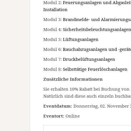
Modul 2:
Feuerungsanlagen und Abgaslei
Installation
Modul 3:
Brandmelde- und Alarmierungs
Modul 4:
Sicherheitsbeleuchtungsanlagen
Modul 5:
Lüftungsanlagen
Modul 6:
Rauchabzugsanlagen und -gerät
Modul 7:
Druckbelüftungsanlagen
Modul 8:
Selbsttätige Feuerlöschanlagen
Zusätzliche Informationen
Sie erhalten 10% Rabatt bei Buchung von
Natürlich sind diese auch einzeln buchba
Eventdatum:
Donnerstag, 02. November 2
Eventort:
Online