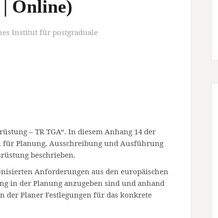
| Online)
es Institut für postgraduale
rüstung – TR TGA“. In diesem Anhang 14 der
 für Planung, Ausschreibung und Ausführung
rüstung beschrieben.
onisierten Anforderungen aus den europäischen
g in der Planung anzugeben sind und anhand
n der Planer Festlegungen für das konkrete