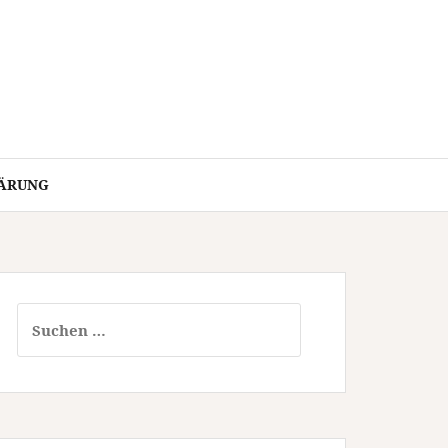
ÄRUNG
Suchen
nach: