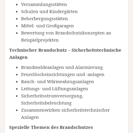
Versammlungsstätten
Schulen und Kindergärten
Beherbergungsstätten
Mittel- und Großgaragen
Bewertung von Brandschutzkonzepten an
Beispielprojekten
Technischer Brandschutz – Sicherheitstechnische
Anlagen
Brandmeldeanlagen und Alarmierung
Feuerlöscheinrichtungen und -anlagen
Rauch- und Wärmeabzugsanlagen
Leitungs- und Lüftungsanlagen
Sicherheitsstromversorgung,
Sicherheitsbeleuchtung
Zusammenwirken sicherheitstechnischer
Anlagen
Spezielle Themen des Brandschutzes