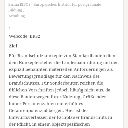
Firma EIPOS - Europäisches Institut für postgraduale
Bildung
Schulung
.
Webcode: BRS2
Ziel
Für Brandschutzkonzepte von Standardbauten dient
dem Konzeptersteller die Landesbauordnung mit den
explizit benannten materiellen Anforderungen als
Bewertungsgrundlage für den Nachweis des
Brandschutzes. Für Sonderbauten reichen die
üblichen Vorschriften jedoch häufig nicht aus, da
diese Bauten wegen ihrer Nutzung, Größe oder
hoher Personenzahlen ein erhöhtes
Gefahrenpotenzial bergen. Hier ist der
Entwurfsverfasser, der Fachplaner Brandschutz in
der Pflicht, in einem objektspezifischen