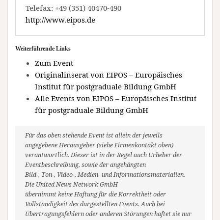
Telefax: +49 (351) 40470-490
http://www.eipos.de
Weiterführende Links
Zum Event
Originalinserat von EIPOS – Europäisches
Institut für postgraduale Bildung GmbH
Alle Events von EIPOS – Europäisches Institut
für postgraduale Bildung GmbH
Für das oben stehende Event ist allein der jeweils
angegebene Herausgeber (siehe Firmenkontakt oben)
verantwortlich. Dieser ist in der Regel auch Urheber der
Eventbeschreibung, sowie der angehängten
Bild-, Ton-, Video-, Medien- und Informationsmaterialien.
Die United News Network GmbH
übernimmt keine Haftung für die Korrektheit oder
Vollständigkeit des dargestellten Events. Auch bei
Übertragungsfehlern oder anderen Störungen haftet sie nur