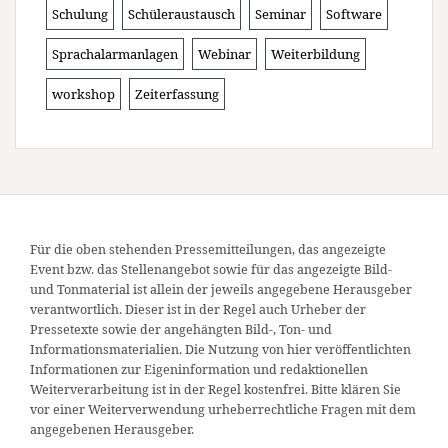
Schulung
Schüleraustausch
Seminar
Software
Sprachalarmanlagen
Webinar
Weiterbildung
workshop
Zeiterfassung
Für die oben stehenden Pressemitteilungen, das angezeigte
Event bzw. das Stellenangebot sowie für das angezeigte Bild-
und Tonmaterial ist allein der jeweils angegebene Herausgeber
verantwortlich. Dieser ist in der Regel auch Urheber der
Pressetexte sowie der angehängten Bild-, Ton- und
Informationsmaterialien. Die Nutzung von hier veröffentlichten
Informationen zur Eigeninformation und redaktionellen
Weiterverarbeitung ist in der Regel kostenfrei. Bitte klären Sie
vor einer Weiterverwendung urheberrechtliche Fragen mit dem
angegebenen Herausgeber.