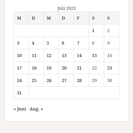
Juli 2023
M
D
M
D
F
S
S
1
2
3
4
5
6
7
8
9
10
11
12
13
14
15
16
17
18
19
20
21
22
23
24
25
26
27
28
29
30
31
« Juni
Aug. »