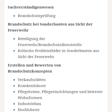
Sachverständigenwesen
Brandschutzprüfung
Brandschutz bei Sonderbauten aus Sicht der
Feuerwehr
Beteiligung der
Feuerwehr/Brandschutzdienststelle
Kritische Problemfelder in Sonderbauten aus
Sicht der Feuerwehr
Erstellen und Bewerten von
Brandschutzkonzepten
Verkaufsstätten
Krankenhäuser
Pflegeheime, Pflegeeinrichtungen und betreute
Wohnformen
Industriebau
Hochhäuser