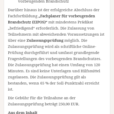
vorbeugenden Brandschutz
Darüber hinaus ist der erfolgreiche Abschluss der
Fachfortbildung
„Fachplaner für vorbeugenden
Brandschutz (EIPOS)“
mit mindestens Prädikat
„befriedigend“ erforderlich. Die Zulassung von
Teilnehmern mit abweichenden Voraussetzungen ist
über eine
Zulassungsprüfung
möglich. Die
Zulassungsprüfung wird als schriftliche Online-
Prüfung durchgeführt und umfasst grundlegende
Fragestellungen des vorbeugenden Brandschutzes.
Die Zulassungsprüfung hat einen Umfang von 120
Minuten. Es sind keine Unterlagen und Hilfsmittel
zugelassen. Die Zulassungsprüfung gilt als
bestanden, wenn 65 % der Soll-Punktzahl erreicht
ist.
Die Gebühr für die Teilnahme an der
Zulassungsprüfung beträgt 250,00 EUR.
Aus dem Inhalt