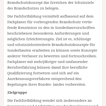
Brandschutzkonzept das Erreichen der Schutzziele
des Brandschutzes zu belegen.
Die Fachfortbildung vermittelt aufbauend auf dem
Fachplaner für vorbeugenden Brandschutz vertie-
fende Kenntnisse zu den in Sonderbauvorschriften
beschriebenen besonderen Anforderungen und
möglichen Erleichterungen. Ziel ist es, schlüssige
und schutzzielorientierte Brandschutzkonzepte für
Sonderbauten erarbeiten zu können sowie Konzepte
anderer Verfasser zu bewerten und fortzuschreiben.
Fachplaner mit mehrjähriger und umfassender
Berufserfahrung können damit ihre berufliche
Qualifizierung fortsetzen und sich auf ein
Anerkennungsverfahren entsprechend den
Regelungen ihres Bundes- landes vorbereiten.
Zielgruppe
Die Fachfortbildung wendet sich insbesondere an