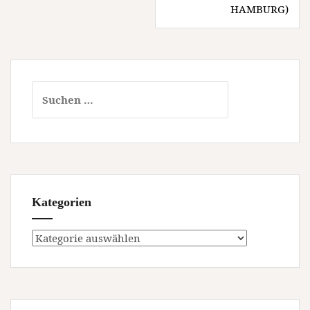
HAMBURG)
Suchen
nach:
Kategorien
Kategorien