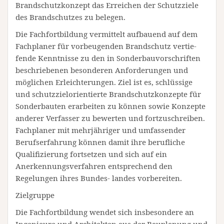
Brandschutzkonzept das Erreichen der Schutzziele
des Brandschutzes zu belegen.
Die Fachfortbildung vermittelt aufbauend auf dem
Fachplaner für vorbeugenden Brandschutz vertie-
fende Kenntnisse zu den in Sonderbauvorschriften
beschriebenen besonderen Anforderungen und
möglichen Erleichterungen. Ziel ist es, schlüssige
und schutzzielorientierte Brandschutzkonzepte für
Sonderbauten erarbeiten zu können sowie Konzepte
anderer Verfasser zu bewerten und fortzuschreiben.
Fachplaner mit mehrjähriger und umfassender
Berufserfahrung können damit ihre berufliche
Qualifizierung fortsetzen und sich auf ein
Anerkennungsverfahren entsprechend den
Regelungen ihres Bundes- landes vorbereiten.
Zielgruppe
Die Fachfortbildung wendet sich insbesondere an