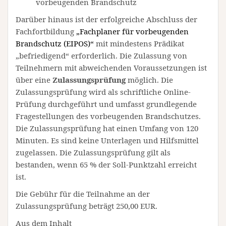
vorbeugenden Brandschutz
Darüber hinaus ist der erfolgreiche Abschluss der
Fachfortbildung
„Fachplaner für vorbeugenden
Brandschutz (EIPOS)“
mit mindestens Prädikat
„befriedigend“ erforderlich. Die Zulassung von
Teilnehmern mit abweichenden Voraussetzungen ist
über eine
Zulassungsprüfung
möglich. Die
Zulassungsprüfung wird als schriftliche Online-
Prüfung durchgeführt und umfasst grundlegende
Fragestellungen des vorbeugenden Brandschutzes.
Die Zulassungsprüfung hat einen Umfang von 120
Minuten. Es sind keine Unterlagen und Hilfsmittel
zugelassen. Die Zulassungsprüfung gilt als
bestanden, wenn 65 % der Soll-Punktzahl erreicht
ist.
Die Gebühr für die Teilnahme an der
Zulassungsprüfung beträgt 250,00 EUR.
Aus dem Inhalt