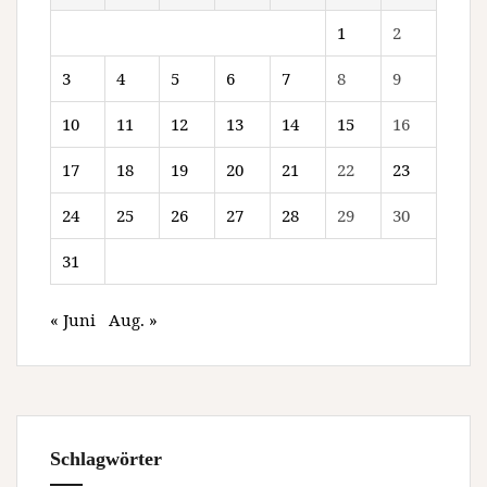
1
2
3
4
5
6
7
8
9
10
11
12
13
14
15
16
17
18
19
20
21
22
23
24
25
26
27
28
29
30
31
« Juni
Aug. »
Schlagwörter