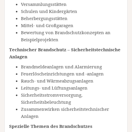
Versammlungsstätten
Schulen und Kindergärten
Beherbergungsstätten
Mittel- und Großgaragen
Bewertung von Brandschutzkonzepten an
Beispielprojekten
Technischer Brandschutz – Sicherheitstechnische
Anlagen
Brandmeldeanlagen und Alarmierung
Feuerlöscheinrichtungen und -anlagen
Rauch- und Wärmeabzugsanlagen
Leitungs- und Lüftungsanlagen
Sicherheitsstromversorgung,
Sicherheitsbeleuchtung
Zusammenwirken sicherheitstechnischer
Anlagen
Spezielle Themen des Brandschutzes