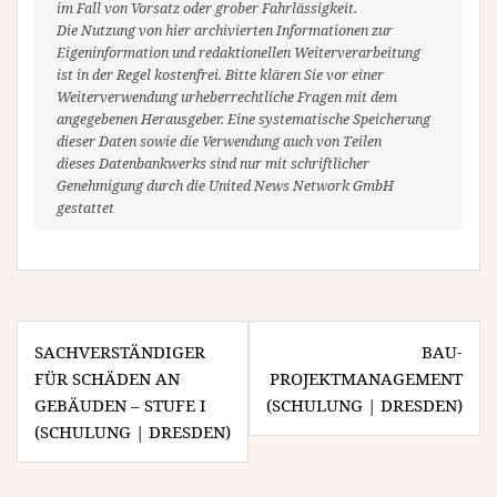
im Fall von Vorsatz oder grober Fahrlässigkeit.
Die Nutzung von hier archivierten Informationen zur
Eigeninformation und redaktionellen Weiterverarbeitung
ist in der Regel kostenfrei. Bitte klären Sie vor einer
Weiterverwendung urheberrechtliche Fragen mit dem
angegebenen Herausgeber. Eine systematische Speicherung
dieser Daten sowie die Verwendung auch von Teilen
dieses Datenbankwerks sind nur mit schriftlicher
Genehmigung durch die United News Network GmbH
gestattet
Beitragsnavigation
SACHVERSTÄNDIGER
BAU-
FÜR SCHÄDEN AN
PROJEKTMANAGEMENT
GEBÄUDEN – STUFE I
(SCHULUNG | DRESDEN)
(SCHULUNG | DRESDEN)