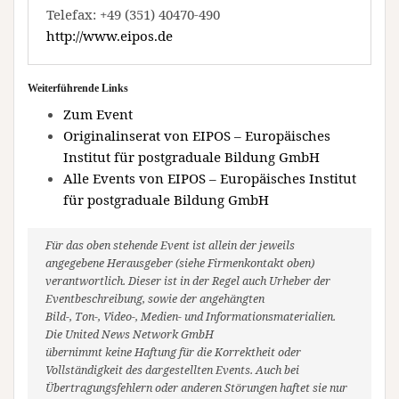
Telefax: +49 (351) 40470-490
http://www.eipos.de
Weiterführende Links
Zum Event
Originalinserat von EIPOS – Europäisches
Institut für postgraduale Bildung GmbH
Alle Events von EIPOS – Europäisches Institut
für postgraduale Bildung GmbH
Für das oben stehende Event ist allein der jeweils
angegebene Herausgeber (siehe Firmenkontakt oben)
verantwortlich. Dieser ist in der Regel auch Urheber der
Eventbeschreibung, sowie der angehängten
Bild-, Ton-, Video-, Medien- und Informationsmaterialien.
Die United News Network GmbH
übernimmt keine Haftung für die Korrektheit oder
Vollständigkeit des dargestellten Events. Auch bei
Übertragungsfehlern oder anderen Störungen haftet sie nur