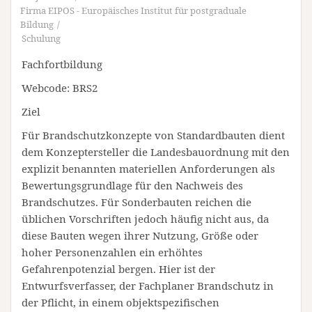
Firma EIPOS - Europäisches Institut für postgraduale
Bildung
Schulung
Fachfortbildung
Webcode: BRS2
Ziel
Für Brandschutzkonzepte von Standardbauten dient
dem Konzeptersteller die Landesbauordnung mit den
explizit benannten materiellen Anforderungen als
Bewertungsgrundlage für den Nachweis des
Brandschutzes. Für Sonderbauten reichen die
üblichen Vorschriften jedoch häufig nicht aus, da
diese Bauten wegen ihrer Nutzung, Größe oder
hoher Personenzahlen ein erhöhtes
Gefahrenpotenzial bergen. Hier ist der
Entwurfsverfasser, der Fachplaner Brandschutz in
der Pflicht, in einem objektspezifischen