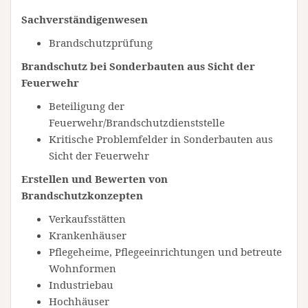
Sachverständigenwesen
Brandschutzprüfung
Brandschutz bei Sonderbauten aus Sicht der
Feuerwehr
Beteiligung der
Feuerwehr/Brandschutzdienststelle
Kritische Problemfelder in Sonderbauten aus
Sicht der Feuerwehr
Erstellen und Bewerten von
Brandschutzkonzepten
Verkaufsstätten
Krankenhäuser
Pflegeheime, Pflegeeinrichtungen und betreute
Wohnformen
Industriebau
Hochhäuser