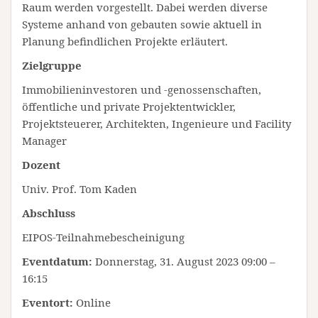
Raum werden vorgestellt. Dabei werden diverse
Systeme anhand von gebauten sowie aktuell in
Planung befindlichen Projekte erläutert.
Zielgruppe
Immobilieninvestoren und -genossenschaften,
öffentliche und private Projektentwickler,
Projektsteuerer, Architekten, Ingenieure und Facility
Manager
Dozent
Univ. Prof. Tom Kaden
Abschluss
EIPOS-Teilnahmebescheinigung
Eventdatum:
Donnerstag, 31. August 2023 09:00 –
16:15
Eventort:
Online