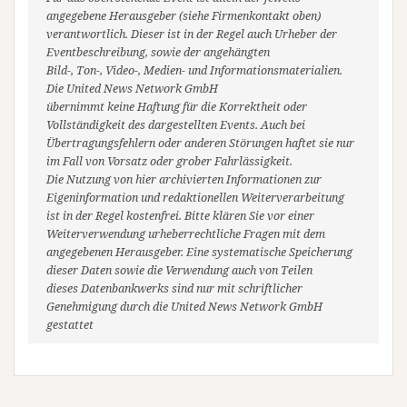
angegebene Herausgeber (siehe Firmenkontakt oben)
verantwortlich. Dieser ist in der Regel auch Urheber der
Eventbeschreibung, sowie der angehängten
Bild-, Ton-, Video-, Medien- und Informationsmaterialien.
Die United News Network GmbH
übernimmt keine Haftung für die Korrektheit oder
Vollständigkeit des dargestellten Events. Auch bei
Übertragungsfehlern oder anderen Störungen haftet sie nur
im Fall von Vorsatz oder grober Fahrlässigkeit.
Die Nutzung von hier archivierten Informationen zur
Eigeninformation und redaktionellen Weiterverarbeitung
ist in der Regel kostenfrei. Bitte klären Sie vor einer
Weiterverwendung urheberrechtliche Fragen mit dem
angegebenen Herausgeber. Eine systematische Speicherung
dieser Daten sowie die Verwendung auch von Teilen
dieses Datenbankwerks sind nur mit schriftlicher
Genehmigung durch die United News Network GmbH
gestattet