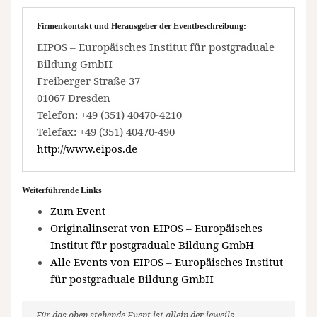
Firmenkontakt und Herausgeber der Eventbeschreibung:
EIPOS – Europäisches Institut für postgraduale
Bildung GmbH
Freiberger Straße 37
01067 Dresden
Telefon: +49 (351) 40470-4210
Telefax: +49 (351) 40470-490
http://www.eipos.de
Weiterführende Links
Zum Event
Originalinserat von EIPOS – Europäisches
Institut für postgraduale Bildung GmbH
Alle Events von EIPOS – Europäisches Institut
für postgraduale Bildung GmbH
Für das oben stehende Event ist allein der jeweils