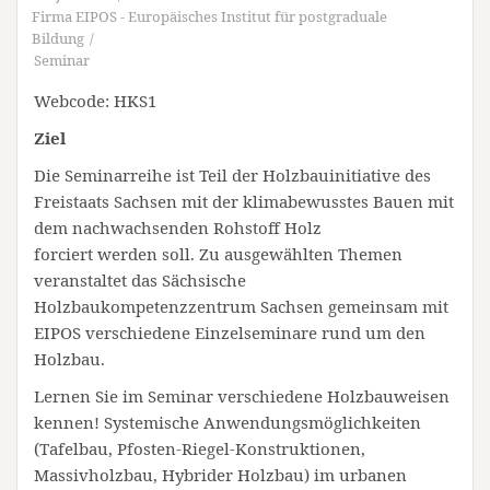
Firma EIPOS - Europäisches Institut für postgraduale
Bildung
Seminar
Webcode: HKS1
Ziel
Die Seminarreihe ist Teil der Holzbauinitiative des
Freistaats Sachsen mit der klimabewusstes Bauen mit
dem nachwachsenden Rohstoff Holz
forciert werden soll. Zu ausgewählten Themen
veranstaltet das Sächsische
Holzbaukompetenzzentrum Sachsen gemeinsam mit
EIPOS verschiedene Einzelseminare rund um den
Holzbau.
Lernen Sie im Seminar verschiedene Holzbauweisen
kennen! Systemische Anwendungsmöglichkeiten
(Tafelbau, Pfosten-Riegel-Konstruktionen,
Massivholzbau, Hybrider Holzbau) im urbanen