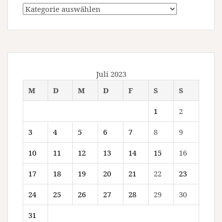
Kategorien
Juli 2023
M
D
M
D
F
S
S
1
2
3
4
5
6
7
8
9
10
11
12
13
14
15
16
17
18
19
20
21
22
23
24
25
26
27
28
29
30
31