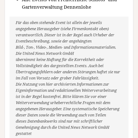
Gartenverwaltung Dennenlohe
Für das oben stehende Event ist allein der jeweils
angegebene Herausgeber (siehe Firmenkontakt oben)
verantwortlich. Dieser ist in der Regel auch Urheber der
Eventbeschreibung, sowie der angehängten
Bild-, Ton-, Video-, Medien- und Informationsmaterialien.
Die United News Network GmbH
übernimmt keine Haftung für die Korrektheit oder
Vollständigkeit des dargestellten Events. Auch bei
Übertragungsfehlern oder anderen Störungen haftet sie nur
im Fall von Vorsatz oder grober Fahrlässigkeit.
Die Nutzung von hier archivierten Informationen zur
Eigeninformation und redaktionellen Weiterverarbeitung
ist in der Regel kostenfrei. Bitte klären Sie vor einer
Weiterverwendung urheberrechtliche Fragen mit dem
angegebenen Herausgeber. Eine systematische Speicherung
dieser Daten sowie die Verwendung auch von Teilen
dieses Datenbankwerks sind nur mit schriftlicher
Genehmigung durch die United News Network GmbH
gestattet