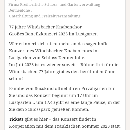
Firma Freiherrliche Schloss- und Gartenverwaltung
Dennenlohe
Unterhaltung und Freizeitveranstaltung
77 Jahre Windsbacher Knabenchor
Großes Benefizkonzert 2023 im Lustgarten
Wer erinnert sich nicht mehr an das sagenhafte
Konzert des Windsbacher Knabenchors im
Lustgarten von Schloss Dennenlohe.
Im Juli 2023 ist es wieder soweit – Bühne frei für die
Windsbacher. 77 Jahre gibt es den berühmten Chor
schon!
Familie von Süsskind öffnet ihren Privatgarten für
Sie und das Konzert beginnt um 17 Uhr im
Lustgarten… um 17.45 gibt es eine lange Pause, in der
Sie den Schlosspark genießen können.
Tickets
gibt es hier – das Konzert findet in
Kooperation mit dem Fränkischen Sommer 2023 statt.