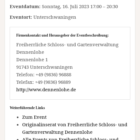
Eventdatum:
Sonntag, 16. Juli 2023 17:00 – 20:30
Eventort:
Unterschwaningen
Firmenkontakt und Herausgeber der Eventbeschreibung:
Freiherrliche Schloss- und Gartenverwaltung
Dennenlohe
Dennenlohe 1
91743 Unterschwaningen
Telefon: +49 (9836) 96888
Telefax: +49 (9836) 96889
http://www.dennenlohe.de
Weiterführende Links
Zum Event
Originalinserat von Freiherrliche Schloss- und
Gartenverwaltung Dennenlohe
Alle Events von Freiherrliche Schloss- und