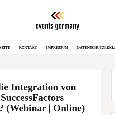
SEITE
KONTAKT
IMPRESSUM
DATENSCHUTZERKL
ie Integration von
SuccessFactors
 (Webinar | Online)