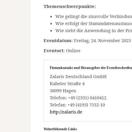
Themenschwerpunkte:
Wie gelingt die sinnvolle Verbind
Wie erfolgt der Stammdatenaustaus
Wie sieht die Anwendung in der Pra
Eventdatum:
Freitag, 24. November 2023 
Eventort:
Online
Firmenkontakt und Herausgeber der Eventbeschreibu
Zalaris Deutschland GmbH
Kabeler Straße 4
58099 Hagen
Telefon: +49 (2331) 8410412
Telefax: +49 (4193) 7532-10
http://zalaris.de
Weiterführende Links