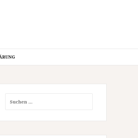
ÄRUNG
Suchen
nach: