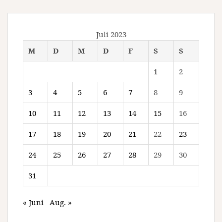
Juli 2023
M
D
M
D
F
S
S
1
2
3
4
5
6
7
8
9
10
11
12
13
14
15
16
17
18
19
20
21
22
23
24
25
26
27
28
29
30
31
« Juni
Aug. »