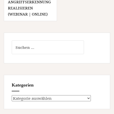
ANGRIFFSERKENNUNG
REALISIEREN
(WEBINAR | ONLINE)
Suchen
nach:
Kategorien
Kategorien