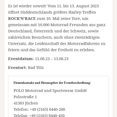
Es ist wieder soweit! Vom 11. bis 13. August 2023
öffnet Süddeutschlands größtes Harley-Treffen
ROCK’N’RACE
zum 10. Mal seine Tore, um
gemeinsam mit 10.000 Motorrad-Freunden aus ganz
Deutschland, Österreich und der Schweiz, sowie
zahlreichen Besuchern, auch ohne zweirädrigen
Untersatz, die Leidenschaft des Motorradfahrens zu
feiern und das Gefühl der Freiheit zu erleben.
Eventdatum:
11.08.23 – 13.08.23
Eventort:
Bad Tölz
Firmenkontakt und Herausgeber der Eventbeschreibung:
POLO Motorrad und Sportswear GmbH
Polostraße 1
41363 Jüchen
Telefon: +49 (2165) 8440-200
Telefax: +49 (2165) 8440-450