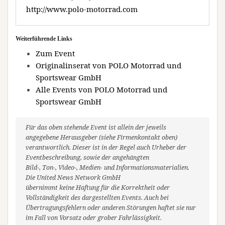
http://www.polo-motorrad.com
Weiterführende Links
Zum Event
Originalinserat von POLO Motorrad und
Sportswear GmbH
Alle Events von POLO Motorrad und
Sportswear GmbH
Für das oben stehende Event ist allein der jeweils
angegebene Herausgeber (siehe Firmenkontakt oben)
verantwortlich. Dieser ist in der Regel auch Urheber der
Eventbeschreibung, sowie der angehängten
Bild-, Ton-, Video-, Medien- und Informationsmaterialien.
Die United News Network GmbH
übernimmt keine Haftung für die Korrektheit oder
Vollständigkeit des dargestellten Events. Auch bei
Übertragungsfehlern oder anderen Störungen haftet sie nur
im Fall von Vorsatz oder grober Fahrlässigkeit.