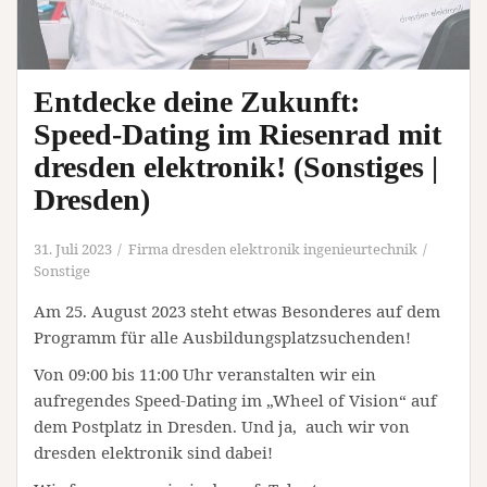
Entdecke deine Zukunft:
Speed-Dating im Riesenrad mit
dresden elektronik! (Sonstiges |
Dresden)
31. Juli 2023
Firma dresden elektronik ingenieurtechnik
Sonstige
Am 25. August 2023 steht etwas Besonderes auf dem
Programm für alle Ausbildungsplatzsuchenden!
Von 09:00 bis 11:00 Uhr veranstalten wir ein
aufregendes Speed-Dating im „Wheel of Vision“ auf
dem Postplatz in Dresden. Und ja, auch wir von
dresden elektronik sind dabei!