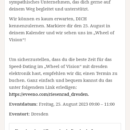
sympathisches Unternehmen, das dich gerne auf
deinem Weg begleitet und unterstützt.
Wir können es kaum erwarten, DICH
kennenzulernen. Markiere dir den 25. August in
deinem Kalender und wir sehen uns im „Wheel of
Vision“!
Um sicherzustellen, dass du die beste Zeit für das
Speed-Dating im „Wheel of Vision“ mit dresden
elektronik hast, empfehlen wir dir, einen Termin zu
buchen. Ganz einfach und bequem kannst du das
unter folgendem Link erledigen:
https://eveeno.com/riesenrad_dresden.
Eventdatum:
Freitag, 25. August 2023 09:00 – 11:00
Eventort:
Dresden