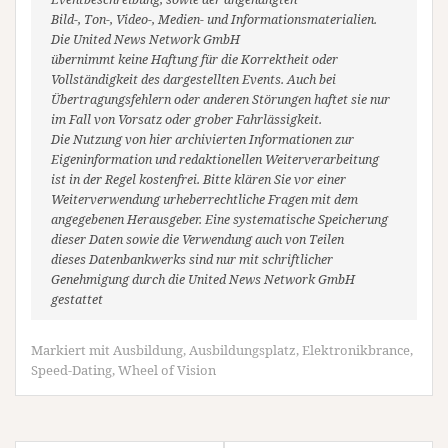
Bild-, Ton-, Video-, Medien- und Informationsmaterialien.
Die United News Network GmbH
übernimmt keine Haftung für die Korrektheit oder
Vollständigkeit des dargestellten Events. Auch bei
Übertragungsfehlern oder anderen Störungen haftet sie nur
im Fall von Vorsatz oder grober Fahrlässigkeit.
Die Nutzung von hier archivierten Informationen zur
Eigeninformation und redaktionellen Weiterverarbeitung
ist in der Regel kostenfrei. Bitte klären Sie vor einer
Weiterverwendung urheberrechtliche Fragen mit dem
angegebenen Herausgeber. Eine systematische Speicherung
dieser Daten sowie die Verwendung auch von Teilen
dieses Datenbankwerks sind nur mit schriftlicher
Genehmigung durch die United News Network GmbH
gestattet
Markiert mit
Ausbildung
,
Ausbildungsplatz
,
Elektronikbrance
,
Speed-Dating
,
Wheel of Vision