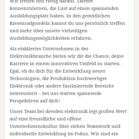
Wir freuen uns riesig darauf, Talente
kennenzulernen, die Lust auf einen spannenden
Ausbildungsplatz haben. In den gemütlichen
Riesenradgondeln kannst du uns persönlich treffen
und mehr über unsere vielseitigen
Ausbildungsmöglichkeiten erfahren.
Als etabliertes Unternehmen in der
Elektronikbranche bieten wir dir die Chance, deine
Karriere in einem innovativen Umfeld zu starten.
Egal, ob du dich für die Entwicklung neuer
Technologien, die Produktion hochwertiger
Elektronik oder andere faszinierende Bereiche
interessierst – bei uns warten spannende
Perspektiven auf dich!
Unser Team bei dresden elektronik legt großen Wert
auf eine freundliche und offene
Unternehmenskultur. Hier stehen Teamwork und
individuelle Entwicklung im Fokus. Wir sind ein