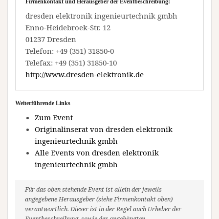
Firmenkontakt und Herausgeber der Eventbeschreibung:
dresden elektronik ingenieurtechnik gmbh
Enno-Heidebroek-Str. 12
01237 Dresden
Telefon: +49 (351) 31850-0
Telefax: +49 (351) 31850-10
http://www.dresden-elektronik.de
Weiterführende Links
Zum Event
Originalinserat von dresden elektronik
ingenieurtechnik gmbh
Alle Events von dresden elektronik
ingenieurtechnik gmbh
Für das oben stehende Event ist allein der jeweils
angegebene Herausgeber (siehe Firmenkontakt oben)
verantwortlich. Dieser ist in der Regel auch Urheber der
Eventbeschreibung, sowie der angehängten