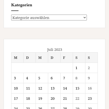
Kategorien
Kategorien
Juli 2023
M
D
M
D
F
S
S
1
2
3
4
5
6
7
8
9
10
11
12
13
14
15
16
17
18
19
20
21
22
23
24
25
26
27
28
29
30