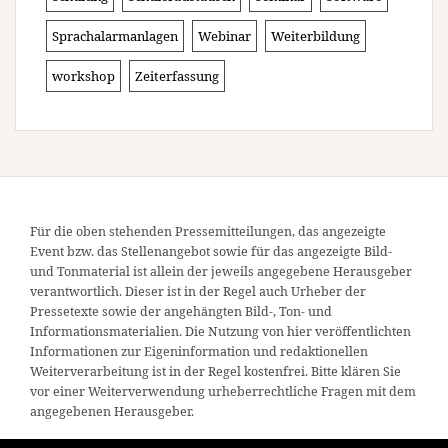
Sprachalarmanlagen
Webinar
Weiterbildung
workshop
Zeiterfassung
Für die oben stehenden Pressemitteilungen, das angezeigte
Event bzw. das Stellenangebot sowie für das angezeigte Bild-
und Tonmaterial ist allein der jeweils angegebene Herausgeber
verantwortlich. Dieser ist in der Regel auch Urheber der
Pressetexte sowie der angehängten Bild-, Ton- und
Informationsmaterialien. Die Nutzung von hier veröffentlichten
Informationen zur Eigeninformation und redaktionellen
Weiterverarbeitung ist in der Regel kostenfrei. Bitte klären Sie
vor einer Weiterverwendung urheberrechtliche Fragen mit dem
angegebenen Herausgeber.