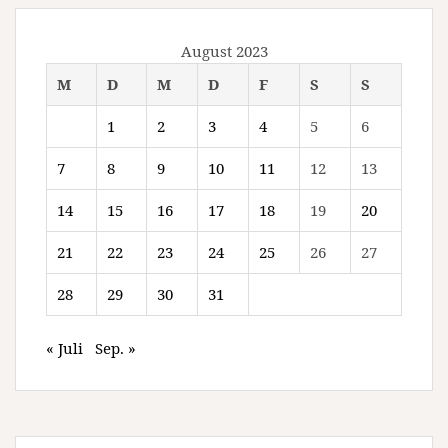
August 2023
M
D
M
D
F
S
S
1
2
3
4
5
6
7
8
9
10
11
12
13
14
15
16
17
18
19
20
21
22
23
24
25
26
27
28
29
30
31
« Juli
Sep. »