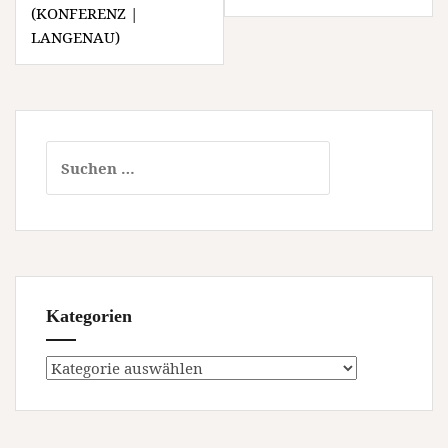
(KONFERENZ |
LANGENAU)
Suchen
nach:
Kategorien
Kategorien