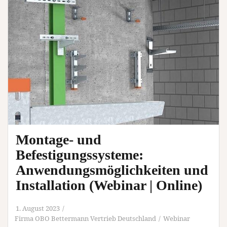
Montage- und
Befestigungssysteme:
Anwendungsmöglichkeiten und
Installation (Webinar | Online)
1. August 2023
Firma OBO Bettermann Vertrieb Deutschland
Webinar