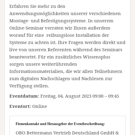
Erfahren Sie mehr zu den
Anwendungsmöglichkeiten unserer verschiedenen
Montage- und Befestigungssysteme. In unserem
Online-Seminar verraten wir Ihnen außerdem
worauf für eine reibungslose Installation der
Systeme zu achten ist. Ihre Fragen werden direkt und
live von unseren Referenten während des Seminars
beantwortet. Für ein zusätzliches Wissensplus
sorgen unsere weiterührenden
Informationsmaterialien, die wir allen Teilnehmern
zum digitalen Nachschlagen und Nachlesen zur
Verfügung stellen.
Eventdatum:
Freitag, 04. August 2023 09:00 – 09:45
Eventort:
Online
Firmenkontakt und Herausgeber der Eventbeschreibung:
OBO Bettermann Vertrieb Deutschland GmbH &