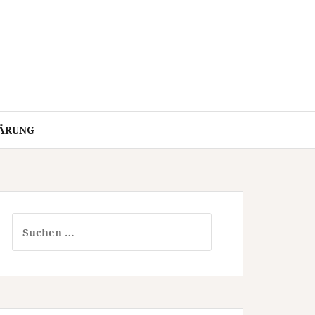
ÄRUNG
Suchen
nach: