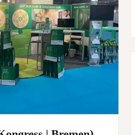
ongress | Bremen)