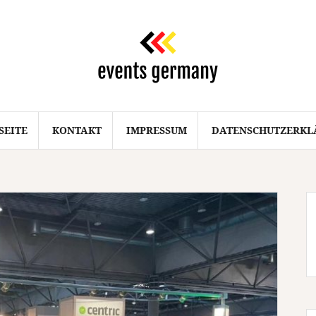
SEITE
KONTAKT
IMPRESSUM
DATENSCHUTZERKL