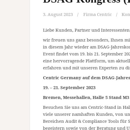
3. August 2023
Firma Centric
Kon
Liebe Kunden, Partner und Interessenten
wir freuen uns ganz besonders, Ihnen mi
in diesem Jahr wieder am DSAG-Jahreskong
Event findet vom 19. bis 21. September 20
eine hervorragende Plattform, um aktue
erfahren und mit unseren Experten zu di
Centric Germany auf dem DSAG-Jahres
19. – 21. September 2023
Bremen, Messehallen, Halle 5 Stand M3
Besuchen Sie uns am Centric-Stand in Hal
viele unserer namhaften Kunden, von un
Bereichen Audit & Compliance Tools für
begeistern sowie von der Beratung und U