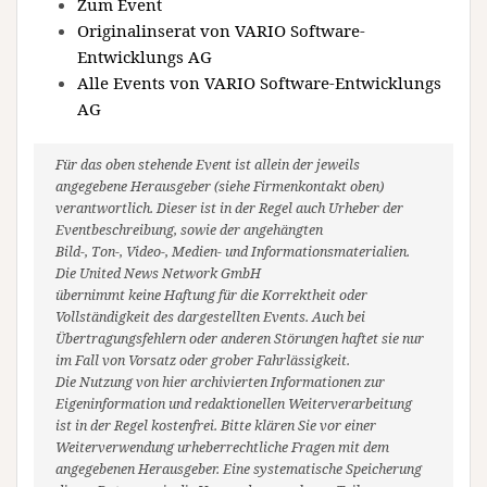
Zum Event
Originalinserat von VARIO Software-
Entwicklungs AG
Alle Events von VARIO Software-Entwicklungs
AG
Für das oben stehende Event ist allein der jeweils
angegebene Herausgeber (siehe Firmenkontakt oben)
verantwortlich. Dieser ist in der Regel auch Urheber der
Eventbeschreibung, sowie der angehängten
Bild-, Ton-, Video-, Medien- und Informationsmaterialien.
Die United News Network GmbH
übernimmt keine Haftung für die Korrektheit oder
Vollständigkeit des dargestellten Events. Auch bei
Übertragungsfehlern oder anderen Störungen haftet sie nur
im Fall von Vorsatz oder grober Fahrlässigkeit.
Die Nutzung von hier archivierten Informationen zur
Eigeninformation und redaktionellen Weiterverarbeitung
ist in der Regel kostenfrei. Bitte klären Sie vor einer
Weiterverwendung urheberrechtliche Fragen mit dem
angegebenen Herausgeber. Eine systematische Speicherung