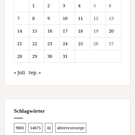
1
2
3
4
5
6
7
8
9
10
11
12
13
14
15
16
17
18
19
20
21
22
23
24
25
26
27
28
29
30
31
« Juli
Sep. »
Schlagwörter
9001
14675
AI
altersvorsorge