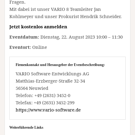
Fragen.
Mit dabei ist unser VARIO 8 Teamleiter Jan
Kohlmeyer und unser Prokurist Hendrik Schneider.
Jetzt kostenlos anmelden
Eventdatum:
Dienstag, 22. August 2023 10:00 – 11:30
Eventort:
Online
Firmenkontakt und Herausgeber der Eventbeschreibung:
VARIO Software-Entwicklungs AG
Matthias-Erzberger-Straße 32-34
56564 Neuwied
Telefon: +49 (2631) 3452-0
Telefax: +49 (2631) 3452-299
https://www.vario-software.de
Weiterführende Links