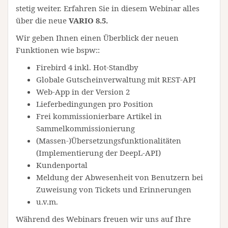
stetig weiter. Erfahren Sie in diesem Webinar alles
über die neue
VARIO 8.5.
Wir geben Ihnen einen Überblick der neuen
Funktionen wie bspw::
Firebird 4 inkl. Hot-Standby
Globale Gutscheinverwaltung mit REST-API
Web-App in der Version 2
Lieferbedingungen pro Position
Frei kommissionierbare Artikel in
Sammelkommissionierung
(Massen-)Übersetzungsfunktionalitäten
(Implementierung der DeepL-API)
Kundenportal
Meldung der Abwesenheit von Benutzern bei
Zuweisung von Tickets und Erinnerungen
u.v.m.
​​​​​​​Während des Webinars freuen wir uns auf Ihre