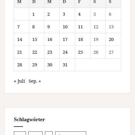
M
D
M
D
F
S
S
1
2
3
4
5
6
7
8
9
10
11
12
13
14
15
16
17
18
19
20
21
22
23
24
25
26
27
28
29
30
31
« Juli
Sep. »
Schlagwörter