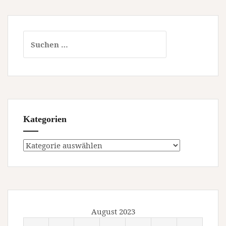
Suchen
nach:
Kategorien
Kategorien
August 2023