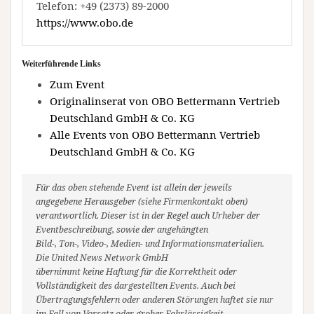
Telefon: +49 (2373) 89-2000
https://www.obo.de
Weiterführende Links
Zum Event
Originalinserat von OBO Bettermann Vertrieb
Deutschland GmbH & Co. KG
Alle Events von OBO Bettermann Vertrieb
Deutschland GmbH & Co. KG
Für das oben stehende Event ist allein der jeweils
angegebene Herausgeber (siehe Firmenkontakt oben)
verantwortlich. Dieser ist in der Regel auch Urheber der
Eventbeschreibung, sowie der angehängten
Bild-, Ton-, Video-, Medien- und Informationsmaterialien.
Die United News Network GmbH
übernimmt keine Haftung für die Korrektheit oder
Vollständigkeit des dargestellten Events. Auch bei
Übertragungsfehlern oder anderen Störungen haftet sie nur
im Fall von Vorsatz oder grober Fahrlässigkeit.