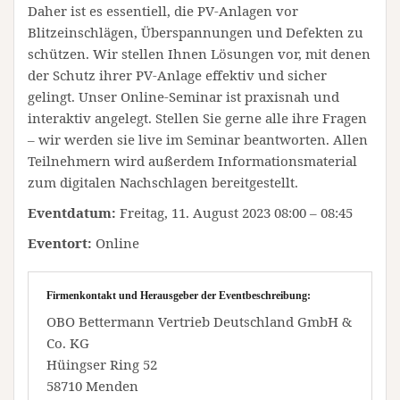
Daher ist es essentiell, die PV-Anlagen vor
Blitzeinschlägen, Überspannungen und Defekten zu
schützen. Wir stellen Ihnen Lösungen vor, mit denen
der Schutz ihrer PV-Anlage effektiv und sicher
gelingt. Unser Online-Seminar ist praxisnah und
interaktiv angelegt. Stellen Sie gerne alle ihre Fragen
– wir werden sie live im Seminar beantworten. Allen
Teilnehmern wird außerdem Informationsmaterial
zum digitalen Nachschlagen bereitgestellt.
Eventdatum:
Freitag, 11. August 2023 08:00 – 08:45
Eventort:
Online
Firmenkontakt und Herausgeber der Eventbeschreibung:
OBO Bettermann Vertrieb Deutschland GmbH &
Co. KG
Hüingser Ring 52
58710 Menden