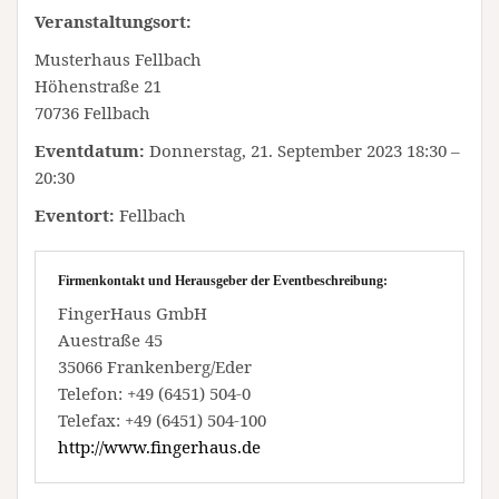
Veranstaltungsort:
Musterhaus Fellbach
Höhenstraße 21
70736 Fellbach
Eventdatum:
Donnerstag, 21. September 2023 18:30 –
20:30
Eventort:
Fellbach
Firmenkontakt und Herausgeber der Eventbeschreibung:
FingerHaus GmbH
Auestraße 45
35066 Frankenberg/Eder
Telefon: +49 (6451) 504-0
Telefax: +49 (6451) 504-100
http://www.fingerhaus.de