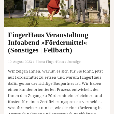
FingerHaus Veranstaltung
Infoabend »Fördermittel«
(Sonstiges | Fellbach)
10. August 2023
Firma FingerHaus
Sonstige
Wir zeigen Ihnen, warum es sich für Sie lohnt, jetzt
auf Fördermittel zu setzen und warum FingerHaus
dafür genau der richtige Baupartner ist. Wir haben
einen kundenorientierten Prozess entwickelt, der
Ihnen den Zugang zu Fördermitteln erleichtert und
Kosten für einen Zertifizierungsprozess vermeidet.
Was Ihrerseits zu tun ist, wie Sie eine Förderung in
Anspruch nehmen und energetisch unabhängig