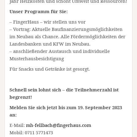
Jahr Heizkosten und schont Umwelt und Ressourcen!
Unser Programm für Sie:
– FingerHaus – wir stellen uns vor
– Vortrag: Aktuelle Baufinanzierungsmöglichkeiten
im Neubau als Chance. Alle Fördermöglichkeiten der
Landesbanken und KFW im Neubau.
– anschließender Austausch und individuelle
Musterhausbesichtigung
Für Snacks und Getränke ist gesorgt.
Schnell sein lohnt sich – die Teilnehmerzahl ist
begrenzt!
Melden Sie sich jetzt bis zum 19. September 2023
an:
E-Mail:
mh-fellbach@fingerhaus.com
Mobil: 0711 5771473