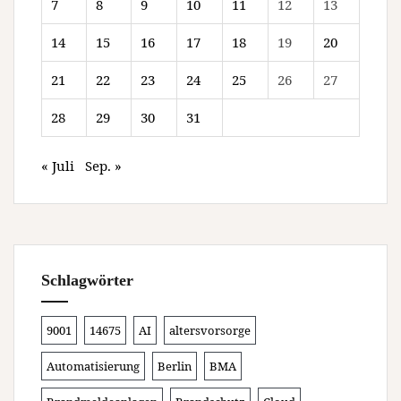
7
8
9
10
11
12
13
14
15
16
17
18
19
20
21
22
23
24
25
26
27
28
29
30
31
« Juli
Sep. »
Schlagwörter
9001
14675
AI
altersvorsorge
Automatisierung
Berlin
BMA