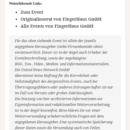
Weiterführende Links
Zum Event
Originalinserat von FingerHaus GmbH
Alle Events von FingerHaus GmbH
Für das oben stehende Event ist allein der jeweils
angegebene Herausgeber (siehe Firmenkontakt oben)
verantwortlich. Dieser ist in der Regel auch Urheber der
Eventbeschreibung, sowie der angehängten
Bild-, Ton-, Video-, Medien- und Informationsmaterialien.
Die United News Network GmbH
übernimmt keine Haftung für die Korrektheit oder
Vollständigkeit des dargestellten Events. Auch bei
Übertragungsfehlern oder anderen Störungen haftet sie nur
im Fall von Vorsatz oder grober Fahrlässigkeit.
Die Nutzung von hier archivierten Informationen zur
Eigeninformation und redaktionellen Weiterverarbeitung
ist in der Regel kostenfrei. Bitte klären Sie vor einer
Weiterverwendung urheberrechtliche Fragen mit dem
angegebenen Herausgeber. Eine systematische Speicherung
dieser Daten sowie die Verwendung auch von Teilen