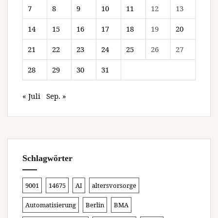
7
8
9
10
11
12
13
14
15
16
17
18
19
20
21
22
23
24
25
26
27
28
29
30
31
« Juli
Sep. »
Schlagwörter
9001
14675
AI
altersvorsorge
Automatisierung
Berlin
BMA