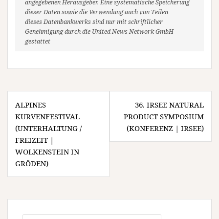
angegebenen Herausgeber. Eine systematische Speicherung
dieser Daten sowie die Verwendung auch von Teilen
dieses Datenbankwerks sind nur mit schriftlicher
Genehmigung durch die United News Network GmbH
gestattet
Beitragsnavigation
ALPINES
36. IRSEE NATURAL
KURVENFESTIVAL
PRODUCT SYMPOSIUM
(UNTERHALTUNG /
(KONFERENZ | IRSEE)
FREIZEIT |
WOLKENSTEIN IN
GRÖDEN)