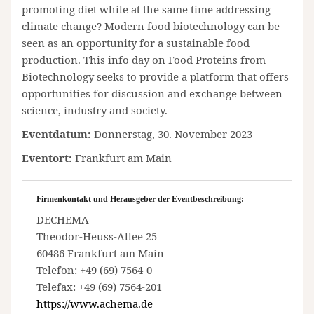
promoting diet while at the same time addressing
climate change? Modern food biotechnology can be
seen as an opportunity for a sustainable food
production. This info day on Food Proteins from
Biotechnology seeks to provide a platform that offers
opportunities for discussion and exchange between
science, industry and society.
Eventdatum:
Donnerstag, 30. November 2023
Eventort:
Frankfurt am Main
Firmenkontakt und Herausgeber der Eventbeschreibung:
DECHEMA
Theodor-Heuss-Allee 25
60486 Frankfurt am Main
Telefon: +49 (69) 7564-0
Telefax: +49 (69) 7564-201
https://www.achema.de