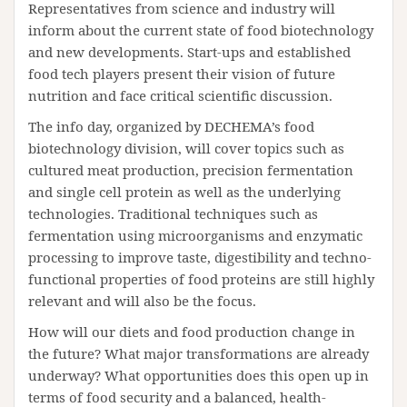
Representatives from science and industry will
inform about the current state of food biotechnology
and new developments. Start-ups and established
food tech players present their vision of future
nutrition and face critical scientific discussion.
The info day, organized by DECHEMA’s food
biotechnology division, will cover topics such as
cultured meat production, precision fermentation
and single cell protein as well as the underlying
technologies. Traditional techniques such as
fermentation using microorganisms and enzymatic
processing to improve taste, digestibility and techno-
functional properties of food proteins are still highly
relevant and will also be the focus.
How will our diets and food production change in
the future? What major transformations are already
underway? What opportunities does this open up in
terms of food security and a balanced, health-