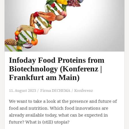
Infoday Food Proteins from
Biotechnology (Konferenz |
Frankfurt am Main)
11. August 2023
Firma DECHEMA
Konferenz
We want to take a look at the presence and future of
food and nutrition. Which food innovations are
already available today, what can be expected in
future? What is (still) utopia?