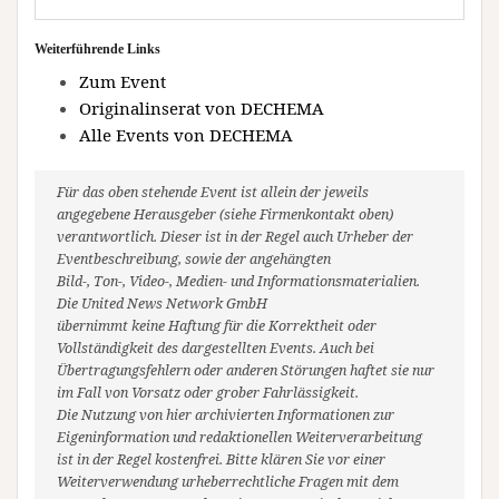
Weiterführende Links
Zum Event
Originalinserat von DECHEMA
Alle Events von DECHEMA
Für das oben stehende Event ist allein der jeweils
angegebene Herausgeber (siehe Firmenkontakt oben)
verantwortlich. Dieser ist in der Regel auch Urheber der
Eventbeschreibung, sowie der angehängten
Bild-, Ton-, Video-, Medien- und Informationsmaterialien.
Die United News Network GmbH
übernimmt keine Haftung für die Korrektheit oder
Vollständigkeit des dargestellten Events. Auch bei
Übertragungsfehlern oder anderen Störungen haftet sie nur
im Fall von Vorsatz oder grober Fahrlässigkeit.
Die Nutzung von hier archivierten Informationen zur
Eigeninformation und redaktionellen Weiterverarbeitung
ist in der Regel kostenfrei. Bitte klären Sie vor einer
Weiterverwendung urheberrechtliche Fragen mit dem