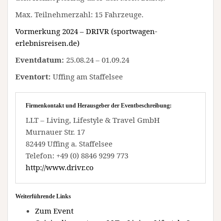
Max. Teilnehmerzahl: 15 Fahrzeuge.
Vormerkung 2024 – DRIVR (sportwagen-
erlebnisreisen.de)
Eventdatum:
25.08.24 – 01.09.24
Eventort:
Uffing am Staffelsee
Firmenkontakt und Herausgeber der Eventbeschreibung:
LLT – Living, Lifestyle & Travel GmbH
Murnauer Str. 17
82449 Uffing a. Staffelsee
Telefon: +49 (0) 8846 9299 773
http://www.drivr.co
Weiterführende Links
Zum Event