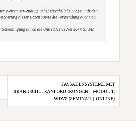
r einer Weiterverwendung urheberrechtliche Fragen mit dem
eicherung dieser Daten sowie die Verwendung auch von
her Genehmigung durch die United News Network GmbH
FASSADENSYSTEME MIT
BRANDSCHUTZANFORDERUNGEN – MODUL 1:
WDVS (SEMINAR | ONLINE)