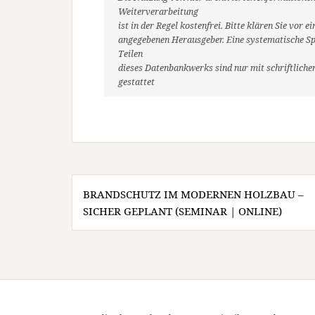
Weiterverarbeitung
ist in der Regel kostenfrei. Bitte klären Sie vo
angegebenen Herausgeber. Eine systematische Sp
Teilen
dieses Datenbankwerks sind nur mit schriftlic
gestattet
Beitragsnavigation
BRANDSCHUTZ IM MODERNEN HOLZBAU –
SICHER GEPLANT (SEMINAR | ONLINE)