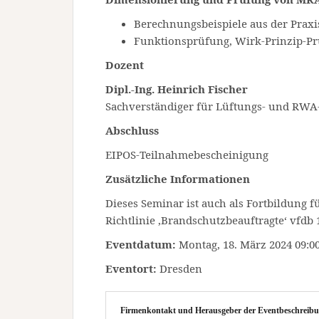
Berechnungsbeispiele aus der Praxi
Funktionsprüfung, Wirk-Prinzip-P
Dozent
Dipl.-Ing. Heinrich Fischer
Sachverständiger für Lüftungs- und RWA-
Abschluss
EIPOS-Teilnahmebescheinigung
Zusätzliche Informationen
Dieses Seminar ist auch als Fortbildung 
Richtlinie ‚Brandschutzbeauftragte‘ vfdb 1
Eventdatum:
Montag, 18. März 2024 09:00
Eventort:
Dresden
Firmenkontakt und Herausgeber der Eventbeschreibu