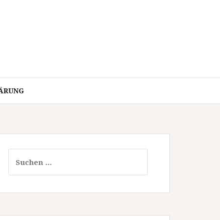
ÄRUNG
Suchen
nach: